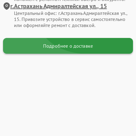
г.Астрахань Адмиралтейская ул., 15
Центральный офис: г.Астрахань Адмиралтейская ул.,
15. Привозите устройство в сервис самостоятельно
или оформляйте ремонт с доставкой.
Подробнее о доставке