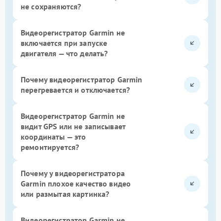
не сохраняются?
Видеорегистратор Garmin не
включается при запуске
двигателя — что делать?
Почему видеорегистратор Garmin
перегревается и отключается?
Видеорегистратор Garmin не
видит GPS или не записывает
координаты — это
ремонтируется?
Почему у видеорегистратора
Garmin плохое качество видео
или размытая картинка?
Видеорегистратор Garmin не