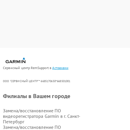
Сервисный центр RemSupport в
Астрахани
ООО "СЕРВИСНЫЙ ЦЕНТР"* 6685170650*668501001
Филиалы в Вашем городе
Замена/восстановление ПО
видеорегистратора Garmin в г.
Санкт-
Петербург
Замена/восстановление ПО