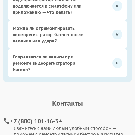
подключается к смартфону или
приложению — что делать?
Можно ли отремонтировать
видеорегистратор Garmin после
падения или удара?
Сохраняются ли записи при
ремонте видеорегистратора
Garmin?
Контакты
+7 (800) 101-16-34
Свяжитесь с нами любым удобным способом —
поможем с ремонтом техники быстро и аккуратно.