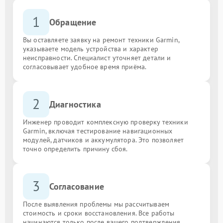
1
Обращение
Вы оставляете заявку на ремонт техники Garmin,
указываете модель устройства и характер
неисправности. Специалист уточняет детали и
согласовывает удобное время приёма.
2
Диагностика
Инженер проводит комплексную проверку техники
Garmin, включая тестирование навигационных
модулей, датчиков и аккумулятора. Это позволяет
точно определить причину сбоя.
3
Согласование
После выявления проблемы мы рассчитываем
стоимость и сроки восстановления. Все работы
начинаются только после вашего подтверждения.