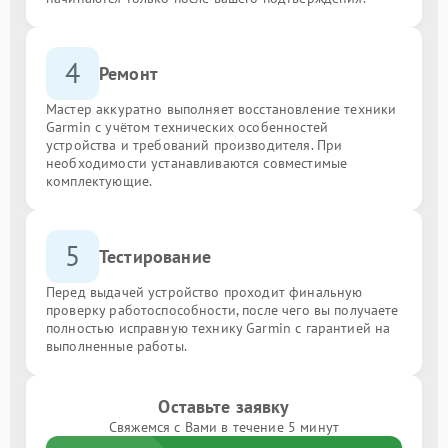
4
Ремонт
Мастер аккуратно выполняет восстановление техники
Garmin с учётом технических особенностей
устройства и требований производителя. При
необходимости устанавливаются совместимые
комплектующие.
5
Тестирование
Перед выдачей устройство проходит финальную
проверку работоспособности, после чего вы получаете
полностью исправную технику Garmin с гарантией на
выполненные работы.
Оставьте заявку
Свяжемся с Вами в течение 5 минут