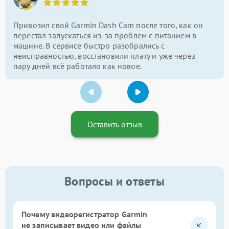
Привозил свой Garmin Dash Cam после того, как он
перестал запускаться из-за проблем с питанием в
машине. В сервисе быстро разобрались с
неисправностью, восстановили плату и уже через
пару дней всё работало как новое.
Оставить отзыв
Вопросы и ответы
Почему видеорегистратор Garmin
не записывает видео или файлы