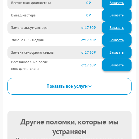
Бесплатная диагностика
0
Заказать
Выезд мастера
0
Заказать
Замена аккумулятора
1730
Замена GPS-модуля
1730
Замена сенсорного стекла
1730
Восстановление после
1730
попадания влаги
Показать все услуги
Другие поломки, которые мы
устраняем