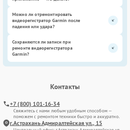
Можно ли отремонтировать
видеорегистратор Garmin после
падения или удара?
Сохраняются ли записи при
ремонте видеорегистратора
Garmin?
Контакты
+7 (800) 101-16-34
Свяжитесь с нами любым удобным способом —
поможем с ремонтом техники быстро и аккуратно.
г.Астрахань Адмиралтейская ул., 15
Центральный офис: г.Астрахань Адмиралтейская ул.,