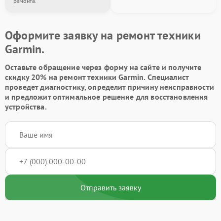
ремонта.
Оформите заявку на ремонт техники
Garmin.
Оставьте обращение через форму на сайте и получите
скидку 20% на ремонт техники Garmin. Специалист
проведет диагностику, определит причину неисправности
и предложит оптимальное решение для восстановления
устройства.
Отправить заявку