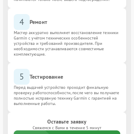
4
Ремонт
Мастер аккуратно выполняет восстановление техники
Garmin с учётом технических особенностей
устройства и требований производителя. При
необходимости устанавливаются совместимые
комплектующие.
5
Тестирование
Перед выдачей устройство проходит финальную
проверку работоспособности, после чего вы получаете
полностью исправную технику Garmin с гарантией на
выполненные работы.
Оставьте заявку
Свяжемся с Вами в течение 5 минут