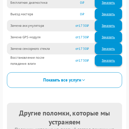
Бесплатная диагностика
0
Заказать
Выезд мастера
0
Заказать
Замена аккумулятора
1730
Замена GPS-модуля
1730
Замена сенсорного стекла
1730
Восстановление после
1730
попадания влаги
Показать все услуги
Другие поломки, которые мы
устраняем