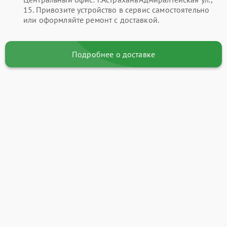
15. Привозите устройство в сервис самостоятельно
или оформляйте ремонт с доставкой.
Подробнее о доставке