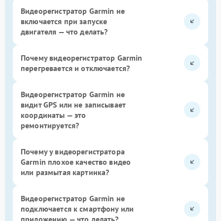
Видеорегистратор Garmin не
включается при запуске
двигателя — что делать?
Почему видеорегистратор Garmin
перегревается и отключается?
Видеорегистратор Garmin не
видит GPS или не записывает
координаты — это
ремонтируется?
Почему у видеорегистратора
Garmin плохое качество видео
или размытая картинка?
Видеорегистратор Garmin не
подключается к смартфону или
приложению — что делать?