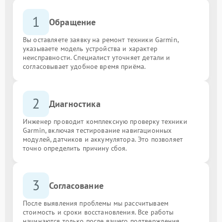
1
Обращение
Вы оставляете заявку на ремонт техники Garmin,
указываете модель устройства и характер
неисправности. Специалист уточняет детали и
согласовывает удобное время приёма.
2
Диагностика
Инженер проводит комплексную проверку техники
Garmin, включая тестирование навигационных
модулей, датчиков и аккумулятора. Это позволяет
точно определить причину сбоя.
3
Согласование
После выявления проблемы мы рассчитываем
стоимость и сроки восстановления. Все работы
начинаются только после вашего подтверждения.