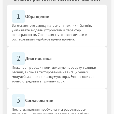
1
Обращение
Вы оставляете заявку на ремонт техники Garmin,
указываете модель устройства и характер
неисправности. Специалист уточняет детали и
согласовывает удобное время приёма.
2
Диагностика
Инженер проводит комплексную проверку техники
Garmin, включая тестирование навигационных
модулей, датчиков и аккумулятора. Это позволяет
точно определить причину сбоя.
3
Согласование
После выявления проблемы мы рассчитываем
стоимость и сроки восстановления. Все работы