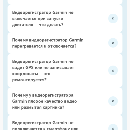
Видеорегистратор Garmin не
включается при запуске
двигателя — что делать?
Почему видеорегистратор Garmin
перегревается и отключается?
Видеорегистратор Garmin не
видит GPS или не записывает
координаты — это
ремонтируется?
Почему у видеорегистратора
Garmin плохое качество видео
или размытая картинка?
Видеорегистратор Garmin не
подключается к смартфону или