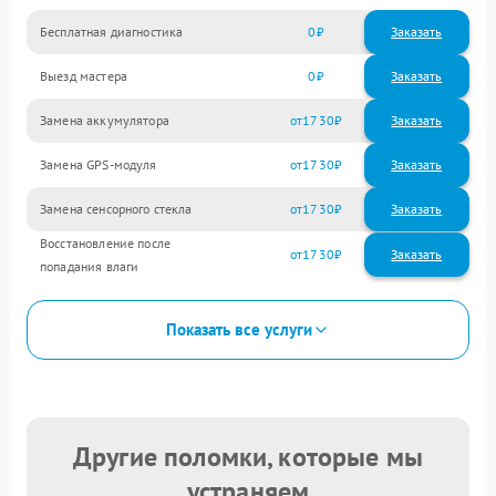
Бесплатная диагностика
0
Заказать
Выезд мастера
0
Заказать
Замена аккумулятора
1730
Замена GPS-модуля
1730
Замена сенсорного стекла
1730
Восстановление после
1730
попадания влаги
Показать все услуги
Другие поломки, которые мы
устраняем