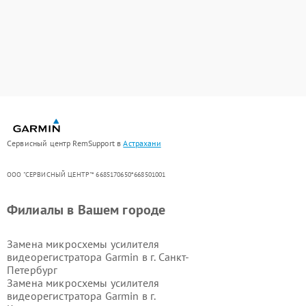
Сервисный центр RemSupport в
Астрахани
ООО "СЕРВИСНЫЙ ЦЕНТР"* 6685170650*668501001
Филиалы в Вашем городе
Замена микросхемы усилителя
видеорегистратора Garmin в г.
Санкт-
Петербург
Замена микросхемы усилителя
видеорегистратора Garmin в г.