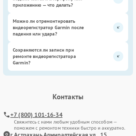
приложению — что делать?
Можно ли отремонтировать
видеорегистратор Garmin после
падения или удара?
Сохраняются ли записи при
ремонте видеорегистратора
Garmin?
Контакты
+7 (800) 101-16-34
Свяжитесь с нами любым удобным способом —
поможем с ремонтом техники быстро и аккуратно.
г.Астрахань Адмиралтейская ул., 15