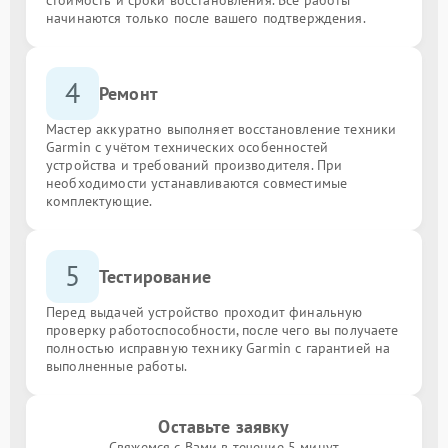
начинаются только после вашего подтверждения.
4
Ремонт
Мастер аккуратно выполняет восстановление техники
Garmin с учётом технических особенностей
устройства и требований производителя. При
необходимости устанавливаются совместимые
комплектующие.
5
Тестирование
Перед выдачей устройство проходит финальную
проверку работоспособности, после чего вы получаете
полностью исправную технику Garmin с гарантией на
выполненные работы.
Оставьте заявку
Свяжемся с Вами в течение 5 минут