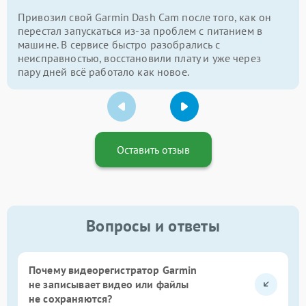
Привозил свой Garmin Dash Cam после того, как он
перестал запускаться из-за проблем с питанием в
машине. В сервисе быстро разобрались с
неисправностью, восстановили плату и уже через
пару дней всё работало как новое.
Оставить отзыв
Вопросы и ответы
Почему видеорегистратор Garmin
не записывает видео или файлы
не сохраняются?