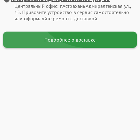
Центральный офис: г.Астрахань Адмиралтейская ул.,
15. Привозите устройство в сервис самостоятельно
или оформляйте ремонт с доставкой.
Подробнее о доставке