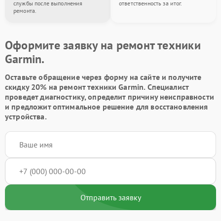
службы после выполнения
ответственность за итог.
ремонта.
Оформите заявку на ремонт техники
Garmin.
Оставьте обращение через форму на сайте и получите
скидку 20% на ремонт техники Garmin. Специалист
проведет диагностику, определит причину неисправности
и предложит оптимальное решение для восстановления
устройства.
Отправить заявку