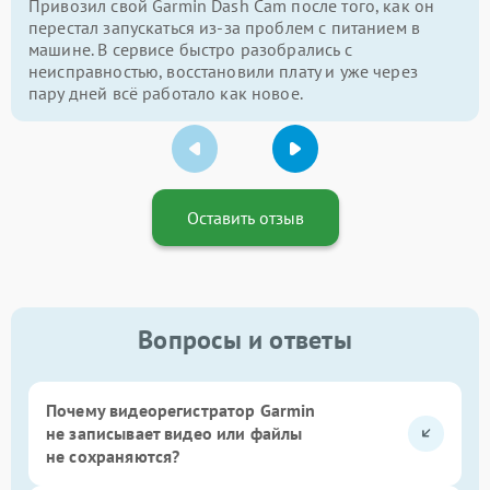
Привозил свой Garmin Dash Cam после того, как он
перестал запускаться из-за проблем с питанием в
машине. В сервисе быстро разобрались с
неисправностью, восстановили плату и уже через
пару дней всё работало как новое.
Оставить отзыв
Вопросы и ответы
Почему видеорегистратор Garmin
не записывает видео или файлы
не сохраняются?