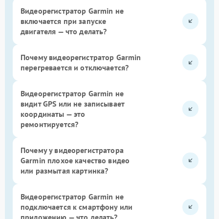
Видеорегистратор Garmin не
включается при запуске
двигателя — что делать?
Почему видеорегистратор Garmin
перегревается и отключается?
Видеорегистратор Garmin не
видит GPS или не записывает
координаты — это
ремонтируется?
Почему у видеорегистратора
Garmin плохое качество видео
или размытая картинка?
Видеорегистратор Garmin не
подключается к смартфону или
приложению — что делать?