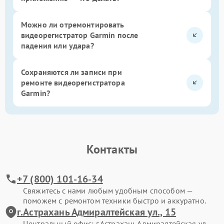
Можно ли отремонтировать
видеорегистратор Garmin после
падения или удара?
Сохраняются ли записи при
ремонте видеорегистратора
Garmin?
Контакты
+7 (800) 101-16-34
Свяжитесь с нами любым удобным способом —
поможем с ремонтом техники быстро и аккуратно.
г.Астрахань Адмиралтейская ул., 15
Центральный офис: г.Астрахань Адмиралтейская ул.,