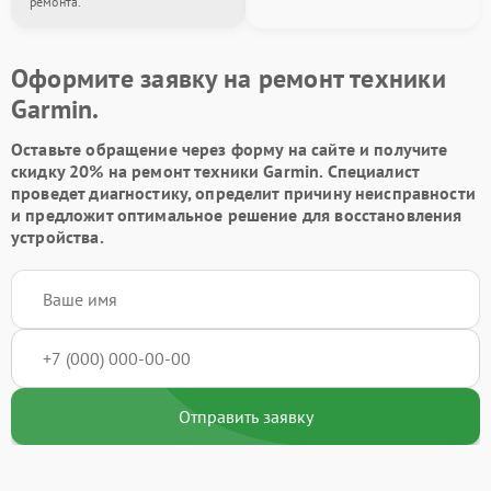
ремонта.
Оформите заявку на ремонт техники
Garmin.
Оставьте обращение через форму на сайте и получите
скидку 20% на ремонт техники Garmin. Специалист
проведет диагностику, определит причину неисправности
и предложит оптимальное решение для восстановления
устройства.
Отправить заявку