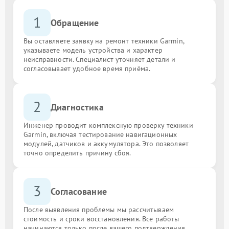
1
Обращение
Вы оставляете заявку на ремонт техники Garmin,
указываете модель устройства и характер
неисправности. Специалист уточняет детали и
согласовывает удобное время приёма.
2
Диагностика
Инженер проводит комплексную проверку техники
Garmin, включая тестирование навигационных
модулей, датчиков и аккумулятора. Это позволяет
точно определить причину сбоя.
3
Согласование
После выявления проблемы мы рассчитываем
стоимость и сроки восстановления. Все работы
начинаются только после вашего подтверждения.