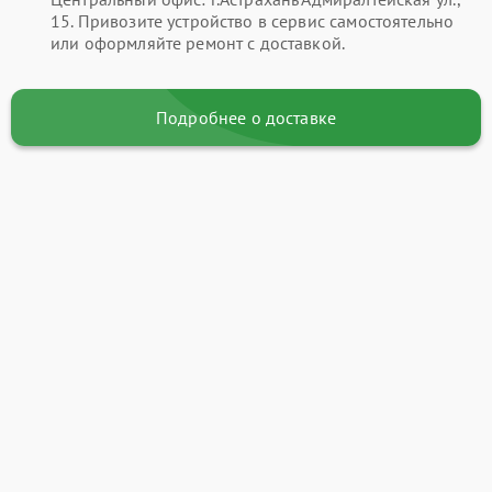
15. Привозите устройство в сервис самостоятельно
или оформляйте ремонт с доставкой.
Подробнее о доставке