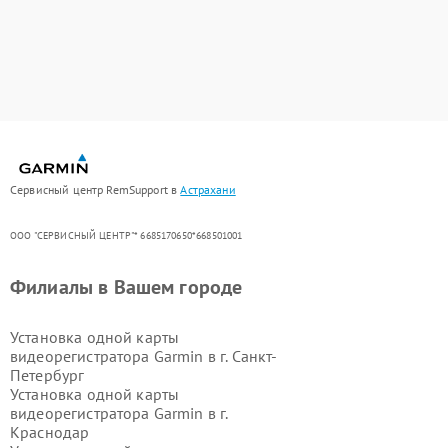
Сервисный центр RemSupport в
Астрахани
ООО "СЕРВИСНЫЙ ЦЕНТР"* 6685170650*668501001
Филиалы в Вашем городе
Установка одной карты
видеорегистратора Garmin в г.
Санкт-
Петербург
Установка одной карты
видеорегистратора Garmin в г.
Краснодар