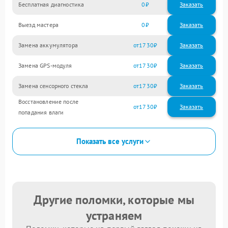
Бесплатная диагностика
0
Заказать
Выезд мастера
0
Заказать
Замена аккумулятора
1730
Замена GPS-модуля
1730
Замена сенсорного стекла
1730
Восстановление после
1730
попадания влаги
Показать все услуги
Другие поломки, которые мы
устраняем