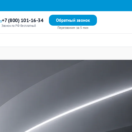
+7 (800) 101-16-34
Обратный звонок
Звонок по РФ бесплатный
Перезвоним за 5 мин