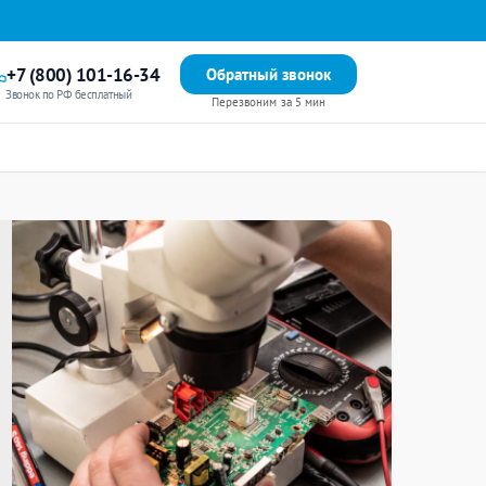
+7 (800) 101-16-34
Обратный звонок
Звонок по РФ бесплатный
Перезвоним за 5 мин