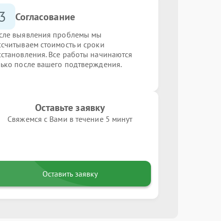
3
Согласование
сле выявления проблемы мы
ссчитываем стоимость и сроки
сстановления. Все работы начинаются
лько после вашего подтверждения.
Оставьте заявку
Свяжемся с Вами в течение 5 минут
Оставить заявку