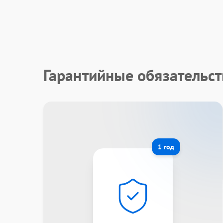
Гарантийные обязательст
1 год