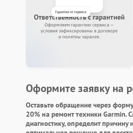
Гарантия от сервиса
Ответственность с гарантией
Оформляем гарантию сервиса —
условия зафиксированы в договоре
и понятны заранее.
Оформите заявку на р
Оставьте обращение через форму 
20% на ремонт техники Garmin. 
диагностику, определит причину
оптимальное решение для восста