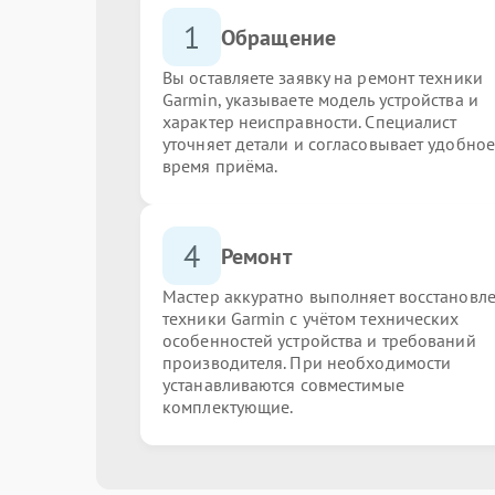
1
Обращение
Вы оставляете заявку на ремонт техники
Garmin, указываете модель устройства и
характер неисправности. Специалист
уточняет детали и согласовывает удобное
время приёма.
4
Ремонт
Мастер аккуратно выполняет восстановл
техники Garmin с учётом технических
особенностей устройства и требований
производителя. При необходимости
устанавливаются совместимые
комплектующие.