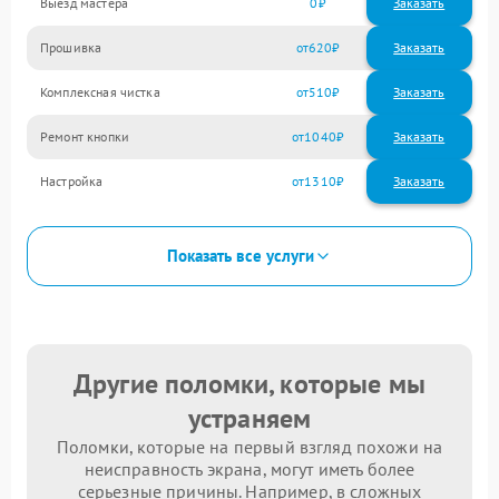
Выезд мастера
0
Заказать
Прошивка
620
Комплексная чистка
510
Ремонт кнопки
1040
Настройка
1310
Показать все услуги
Другие поломки, которые мы
устраняем
Поломки, которые на первый взгляд похожи на
неисправность экрана, могут иметь более
серьезные причины. Например, в сложных