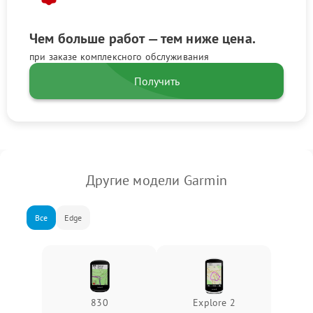
Чем больше работ — тем ниже цена.
при заказе комплексного обслуживания
Получить
Другие модели Garmin
Все
Edge
830
Explore 2