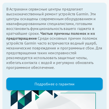
В Астрахани сервисные центры предлагают
высококачественный ремонт устройств Garmin. Эти
центры оснащены современным оборудованием и
квалифицированными специалистами, готовыми
восстановить функциональность вашего гаджета в
кратчайшие сроки.
Частые причины поломок и их
предотвращение
Среди основных причин поломок
устройств Garmin часто встречаются водный ущерб,
механические повреждения и программные сбои. Для
предотвращения таких неисправностей
рекомендуется использовать защитные чехлы,
избегать контакта с водой и регулярно обновлять
программное обеспечение.
Подробнее о гарантии