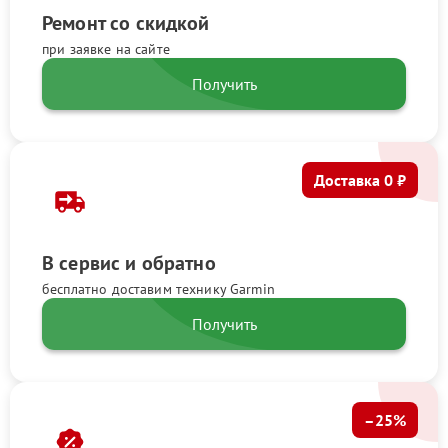
Ремонт со скидкой
при заявке на сайте
Получить
Доставка 0 ₽
В сервис и обратно
бесплатно доставим технику Garmin
Получить
–25%