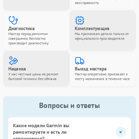
неисправность
Диагностика
Комплектующие
Мастер перед ремонтом
Мы применяем детали только от
совершенно бесплатно
официального производителя
производит диагностику
Наценка
Выезд мастера
У нас честные цены на ремонт
Мастер оперативно приезжает к
бытовой техники без обмана
месту назначения в течение часа
Вопросы и ответы
Какие модели Garmin вы
ремонтируете и есть ли
ограничения?