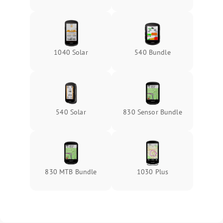
1040 Solar
540 Bundle
540 Solar
830 Sensor Bundle
830 MTB Bundle
1030 Plus