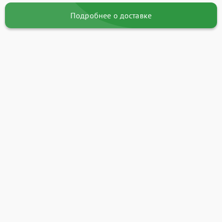
Подробнее о доставке