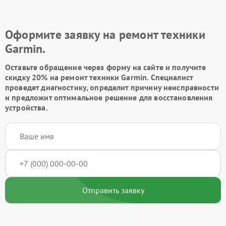
Оформите заявку на ремонт техники
Garmin.
Оставьте обращение через форму на сайте и получите
скидку 20% на ремонт техники Garmin. Специалист
проведет диагностику, определит причину неисправности
и предложит оптимальное решение для восстановления
устройства.
Отправить заявку