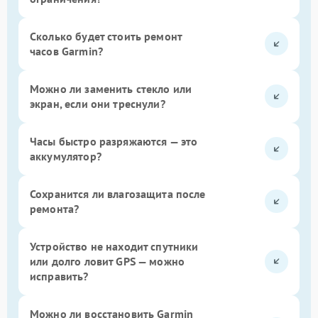
Сколько будет стоить ремонт
часов Garmin?
Можно ли заменить стекло или
экран, если они треснули?
Часы быстро разряжаются — это
аккумулятор?
Сохранится ли влагозащита после
ремонта?
Устройство не находит спутники
или долго ловит GPS — можно
исправить?
Можно ли восстановить Garmin