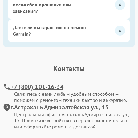
после сбоя прошивки или
зависания?
Даете ли вы гарантию на ремонт
Garmin?
Контакты
+7 (800) 101-16-34
Свяжитесь с нами любым удобным способом —
поможем с ремонтом техники быстро и аккуратно.
г.Астрахань Адмиралтейская ул., 15
Центральный офис: г.Астрахань Адмиралтейская ул.,
15. Привозите устройство в сервис самостоятельно
или оформляйте ремонт с доставкой.