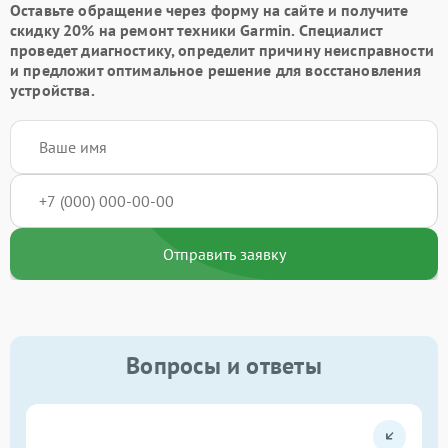
Оставьте обращение через форму на сайте и получите
скидку 20% на ремонт техники Garmin. Специалист
проведет диагностику, определит причину неисправности
и предложит оптимальное решение для восстановления
устройства.
Отправить заявку
Вопросы и ответы