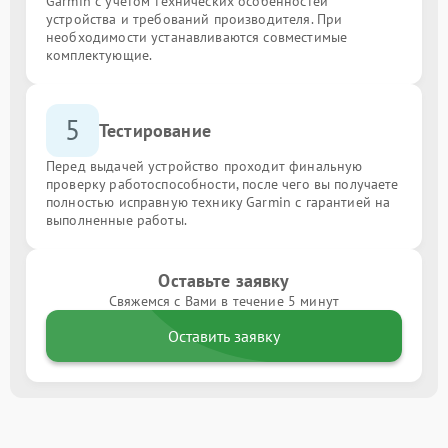
Garmin с учётом технических особенностей
устройства и требований производителя. При
необходимости устанавливаются совместимые
комплектующие.
5
Тестирование
Перед выдачей устройство проходит финальную
проверку работоспособности, после чего вы получаете
полностью исправную технику Garmin с гарантией на
выполненные работы.
Оставьте заявку
Свяжемся с Вами в течение 5 минут
Оставить заявку