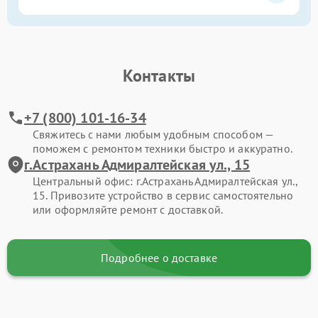
Контакты
+7 (800) 101-16-34
Свяжитесь с нами любым удобным способом —
поможем с ремонтом техники быстро и аккуратно.
г.Астрахань Адмиралтейская ул., 15
Центральный офис: г.Астрахань Адмиралтейская ул.,
15. Привозите устройство в сервис самостоятельно
или оформляйте ремонт с доставкой.
Подробнее о доставке