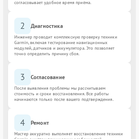
согласовывает удобное время приёма.
2
Диагностика
Инженер проводит комплексную проверку техники
Garmin, включая тестирование навигационных
модулей, датчиков и аккумулятора. Это позволяет
точно определить причину сбоя.
3
Согласование
После выявления проблемы мы рассчитываем
стоимость и сроки восстановления. Все работы
начинаются только после вашего подтверждения.
4
Ремонт
Мастер аккуратно выполняет восстановление техники