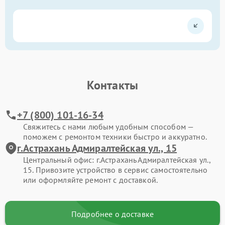
Контакты
+7 (800) 101-16-34
Свяжитесь с нами любым удобным способом —
поможем с ремонтом техники быстро и аккуратно.
г.Астрахань Адмиралтейская ул., 15
Центральный офис: г.Астрахань Адмиралтейская ул.,
15. Привозите устройство в сервис самостоятельно
или оформляйте ремонт с доставкой.
Подробнее о доставке