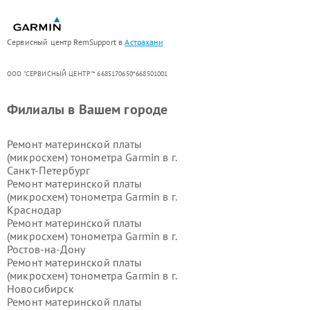
Сервисный центр RemSupport в
Астрахани
ООО "СЕРВИСНЫЙ ЦЕНТР"* 6685170650*668501001
Филиалы в Вашем городе
Ремонт материнской платы
(микросхем) тонометра Garmin в г.
Санкт-Петербург
Ремонт материнской платы
(микросхем) тонометра Garmin в г.
Краснодар
Ремонт материнской платы
(микросхем) тонометра Garmin в г.
Ростов-на-Дону
Ремонт материнской платы
(микросхем) тонометра Garmin в г.
Новосибирск
Ремонт материнской платы