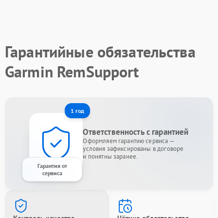
Гарантийные обязательства
Garmin RemSupport
1 год
Ответственность с гарантией
Оформляем гарантию сервиса —
условия зафиксированы в договоре
и понятны заранее.
Гарантия от
сервиса