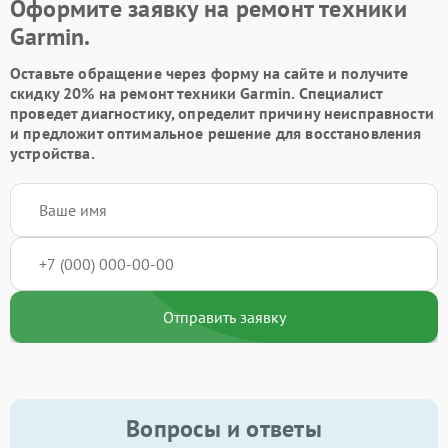
Оформите заявку на ремонт техники
Garmin.
Оставьте обращение через форму на сайте и получите
скидку 20% на ремонт техники Garmin. Специалист
проведет диагностику, определит причину неисправности
и предложит оптимальное решение для восстановления
устройства.
Отправить заявку
Вопросы и ответы