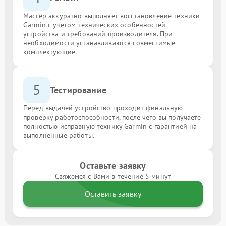
Мастер аккуратно выполняет восстановление техники
Garmin с учётом технических особенностей
устройства и требований производителя. При
необходимости устанавливаются совместимые
комплектующие.
5
Тестирование
Перед выдачей устройство проходит финальную
проверку работоспособности, после чего вы получаете
полностью исправную технику Garmin с гарантией на
выполненные работы.
Оставьте заявку
Свяжемся с Вами в течение 5 минут
Оставить заявку