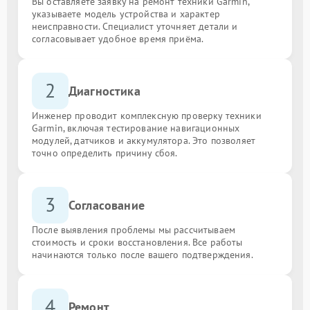
Вы оставляете заявку на ремонт техники Garmin,
указываете модель устройства и характер
неисправности. Специалист уточняет детали и
согласовывает удобное время приёма.
2
Диагностика
Инженер проводит комплексную проверку техники
Garmin, включая тестирование навигационных
модулей, датчиков и аккумулятора. Это позволяет
точно определить причину сбоя.
3
Согласование
После выявления проблемы мы рассчитываем
стоимость и сроки восстановления. Все работы
начинаются только после вашего подтверждения.
4
Ремонт