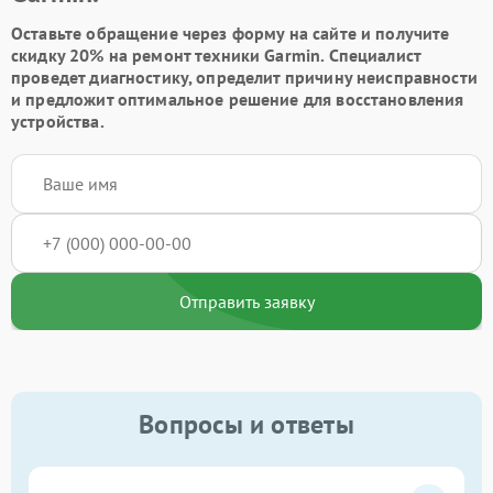
Оставьте обращение через форму на сайте и получите
скидку 20% на ремонт техники Garmin. Специалист
проведет диагностику, определит причину неисправности
и предложит оптимальное решение для восстановления
устройства.
Отправить заявку
Вопросы и ответы