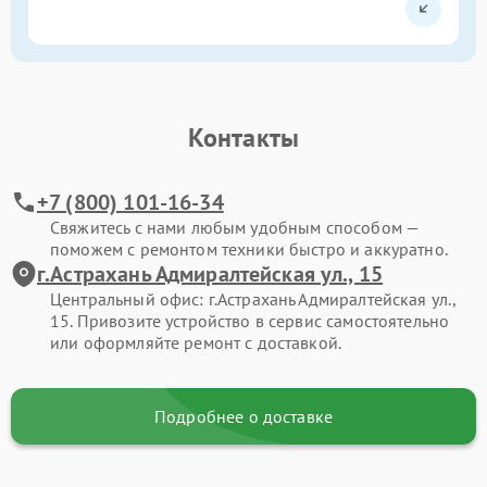
Контакты
+7 (800) 101-16-34
Свяжитесь с нами любым удобным способом —
поможем с ремонтом техники быстро и аккуратно.
г.Астрахань Адмиралтейская ул., 15
Центральный офис: г.Астрахань Адмиралтейская ул.,
15. Привозите устройство в сервис самостоятельно
или оформляйте ремонт с доставкой.
Подробнее о доставке