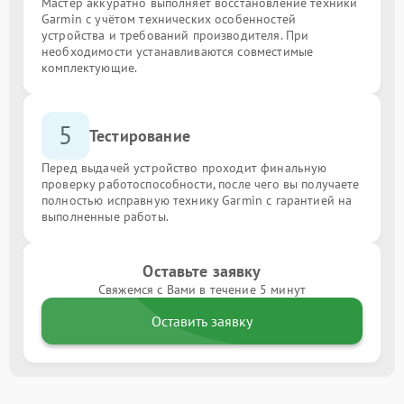
Мастер аккуратно выполняет восстановление техники
Garmin с учётом технических особенностей
устройства и требований производителя. При
необходимости устанавливаются совместимые
комплектующие.
5
Тестирование
Перед выдачей устройство проходит финальную
проверку работоспособности, после чего вы получаете
полностью исправную технику Garmin с гарантией на
выполненные работы.
Оставьте заявку
Свяжемся с Вами в течение 5 минут
Оставить заявку