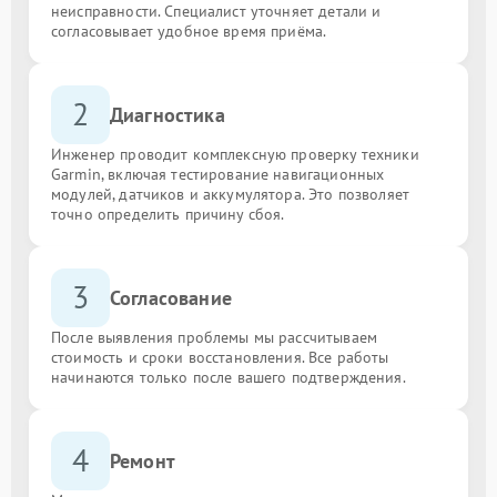
неисправности. Специалист уточняет детали и
согласовывает удобное время приёма.
2
Диагностика
Инженер проводит комплексную проверку техники
Garmin, включая тестирование навигационных
модулей, датчиков и аккумулятора. Это позволяет
точно определить причину сбоя.
3
Согласование
После выявления проблемы мы рассчитываем
стоимость и сроки восстановления. Все работы
начинаются только после вашего подтверждения.
4
Ремонт