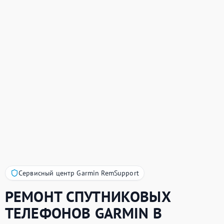
Сервисный центр Garmin RemSupport
РЕМОНТ СПУТНИКОВЫХ
ТЕЛЕФОНОВ
GARMIN
В