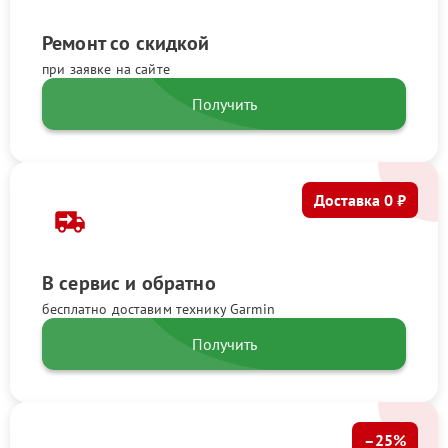
Ремонт со скидкой
при заявке на сайте
Получить
Доставка 0 ₽
В сервис и обратно
бесплатно доставим технику Garmin
Получить
–25%