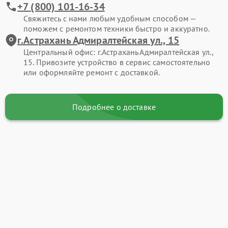
+7 (800) 101-16-34
Свяжитесь с нами любым удобным способом —
поможем с ремонтом техники быстро и аккуратно.
г.Астрахань Адмиралтейская ул., 15
Центральный офис: г.Астрахань Адмиралтейская ул.,
15. Привозите устройство в сервис самостоятельно
или оформляйте ремонт с доставкой.
Подробнее о доставке