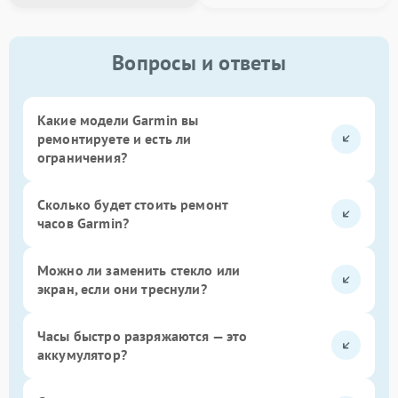
Вопросы и ответы
Какие модели Garmin вы
ремонтируете и есть ли
ограничения?
Сколько будет стоить ремонт
часов Garmin?
Можно ли заменить стекло или
экран, если они треснули?
Часы быстро разряжаются — это
аккумулятор?