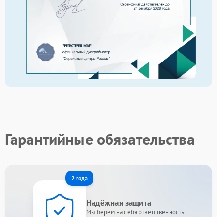
Гарантийные обязательства
2 года
Надёжная защита
Мы берём на себя ответственность