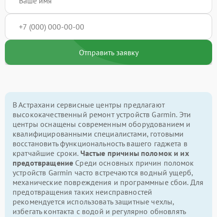
Отправить заявку
В Астрахани сервисные центры предлагают
высококачественный ремонт устройств Garmin. Эти
центры оснащены современным оборудованием и
квалифицированными специалистами, готовыми
восстановить функциональность вашего гаджета в
кратчайшие сроки.
Частые причины поломок и их
предотвращение
Среди основных причин поломок
устройств Garmin часто встречаются водный ущерб,
механические повреждения и программные сбои. Для
предотвращения таких неисправностей
рекомендуется использовать защитные чехлы,
избегать контакта с водой и регулярно обновлять