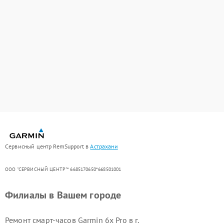
Сервисный центр RemSupport в
Астрахани
ООО "СЕРВИСНЫЙ ЦЕНТР"* 6685170650*668501001
Филиалы в Вашем городе
Ремонт смарт-часов Garmin 6x Pro в г.