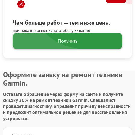
Чем больше работ — тем ниже цена.
при заказе комплексного обслуживания
Получить
Оформите заявку на ремонт техники
Garmin.
Оставьте обращение через форму на сайте и получите
скидку 20% на ремонт техники Garmin. Специалист
проведет диагностику, определит причину неисправности
и предложит оптимальное решение для восстановления
устройства.