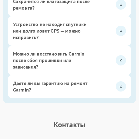
Сохранится ли влагозащита после
ремонта?
Устройство не находит спутники
или долго ловит GPS — можно
исправить?
Можно ли восстановить Garmin
после сбоя прошивки или
зависания?
Даете ли вы гарантию на ремонт
Garmin?
Контакты