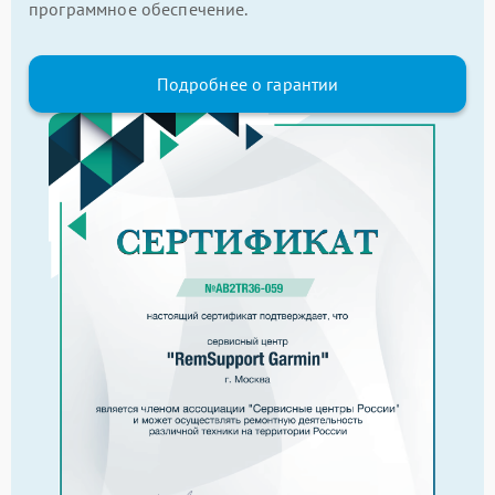
программное обеспечение.
Подробнее о гарантии