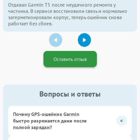
Отдавал Garmin T5 после неудачного ремонта у
частника. В сервисе восстановили связь и нормально
загерметизировали корпус, теперь ошейник снова
работает без сбоев.
Оставить отзыв
Вопросы и ответы
Почему GPS-ошейник Garmin
быстро разряжается даже после
полной зарядки?