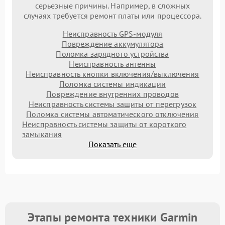
серьезные причины. Например, в сложных
случаях требуется ремонт платы или процессора.
Неисправность GPS-модуля
Повреждение аккумулятора
Поломка зарядного устройства
Неисправность антенны
Неисправность кнопки включения/выключения
Поломка системы индикации
Повреждение внутренних проводов
Неисправность системы защиты от перегрузок
Поломка системы автоматического отключения
Неисправность системы защиты от короткого
замыкания
Показать еще
Этапы ремонта техники Garmin