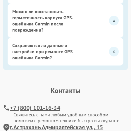
Можно ли восстановить
герметичность корпуса GPS-
ошейника Garmin после
повреждения?
Сохраняются ли данные и
настройки при ремонте GPS-
ошейника Garmin?
Контакты
+7 (800) 101-16-34
Свяжитесь с нами любым удобным способом —
поможем с ремонтом техники быстро и аккуратно.
г.Астрахань Адмиралтейская ул., 15