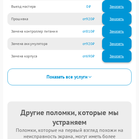
Выезд мастера
0
Заказать
Прошивка
920
Замена контроллер питания
810
Замена аккумулятора
920
Замена корпуса
690
Показать все услуги
Другие поломки, которые мы
устраняем
Поломки, которые на первый взгляд похожи на
неисправность экрана, могут иметь более