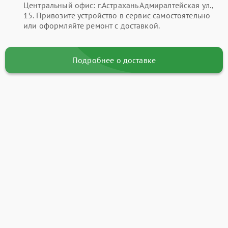
Центральный офис: г.Астрахань Адмиралтейская ул.,
15. Привозите устройство в сервис самостоятельно
или оформляйте ремонт с доставкой.
Подробнее о доставке