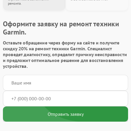
ремонта.
Оформите заявку на ремонт техники
Garmin.
Оставьте обращение через форму на сайте и получите
скидку 20% на ремонт техники Garmin. Специалист
проведет диагностику, определит причину неисправности
и предложит оптимальное решение для восстановления
устройства.
Отправить заявку