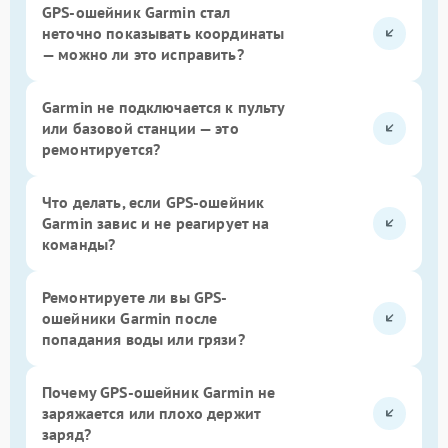
GPS-ошейник Garmin стал
неточно показывать координаты
— можно ли это исправить?
Garmin не подключается к пульту
или базовой станции — это
ремонтируется?
Что делать, если GPS-ошейник
Garmin завис и не реагирует на
команды?
Ремонтируете ли вы GPS-
ошейники Garmin после
попадания воды или грязи?
Почему GPS-ошейник Garmin не
заряжается или плохо держит
заряд?