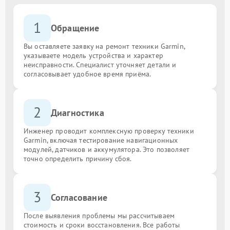
1
Обращение
Вы оставляете заявку на ремонт техники Garmin,
указываете модель устройства и характер
неисправности. Специалист уточняет детали и
согласовывает удобное время приёма.
2
Диагностика
Инженер проводит комплексную проверку техники
Garmin, включая тестирование навигационных
модулей, датчиков и аккумулятора. Это позволяет
точно определить причину сбоя.
3
Согласование
После выявления проблемы мы рассчитываем
стоимость и сроки восстановления. Все работы