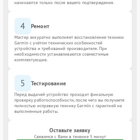
начинаются только после вашего подтверждения.
4
Ремонт
Мастер аккуратно выполняет восстановление техники
Garmin с учётом технических особенностей
устройства и требований производителя. При
необходимости устанавливаются совместимые
комплектующие.
5
Тестирование
Перед выдачей устройство проходит финальную
проверку работоспособности, после чего вы получаете
полностью исправную технику Garmin с гарантией на
выполненные работы.
Оставьте заявку
Свяжемся с Вами в течение 5 минут