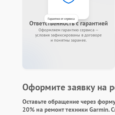
Гарантия от сервиса
Ответственность с гарантией
Оформляем гарантию сервиса —
условия зафиксированы в договоре
и понятны заранее.
Оформите заявку на р
Оставьте обращение через форму 
20% на ремонт техники Garmin. 