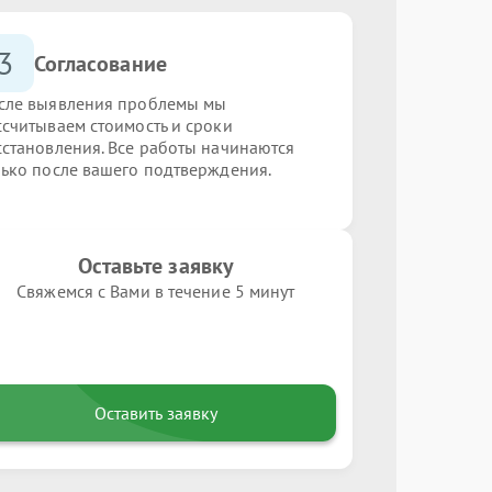
3
Согласование
сле выявления проблемы мы
ссчитываем стоимость и сроки
сстановления. Все работы начинаются
лько после вашего подтверждения.
Оставьте заявку
Свяжемся с Вами в течение 5 минут
Оставить заявку