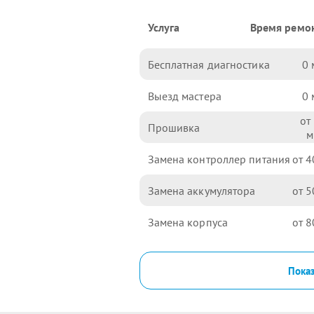
Услуга
Время ремо
Бесплатная диагностика
0
Выезд мастера
0
Прошивка
Замена контроллер питания
4
Замена аккумулятора
5
Замена корпуса
8
Показ