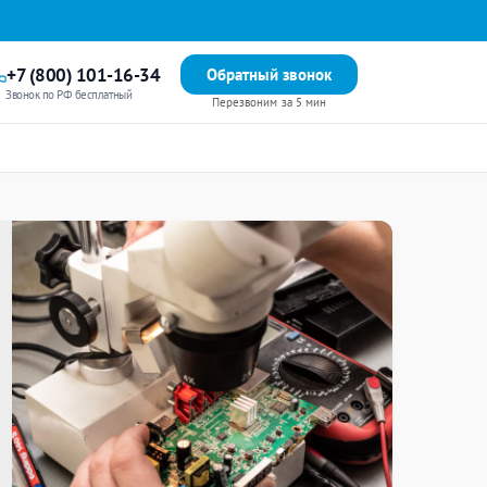
+7 (800) 101-16-34
Обратный звонок
Звонок по РФ бесплатный
Перезвоним за 5 мин