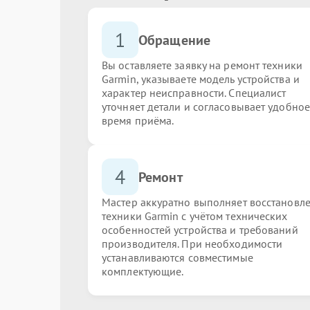
1
Обращение
Вы оставляете заявку на ремонт техники
Garmin, указываете модель устройства и
характер неисправности. Специалист
уточняет детали и согласовывает удобное
время приёма.
4
Ремонт
Мастер аккуратно выполняет восстановл
техники Garmin с учётом технических
особенностей устройства и требований
производителя. При необходимости
устанавливаются совместимые
комплектующие.