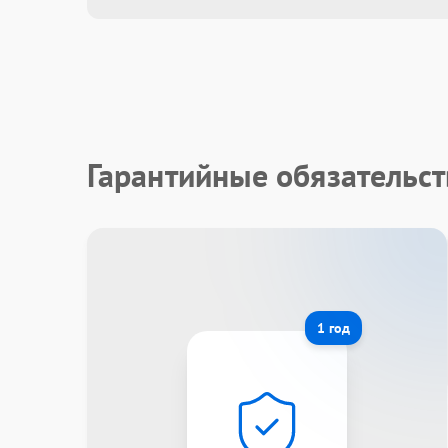
Гарантийные обязательст
1 год