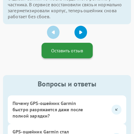
частника. В сервисе восстановили связь и нормально
загерметизировали корпус, теперь ошейник снова
работает без сбоев.
Оставить отзыв
Вопросы и ответы
Почему GPS-ошейник Garmin
быстро разряжается даже после
полной зарядки?
GPS-ошейник Garmin стал