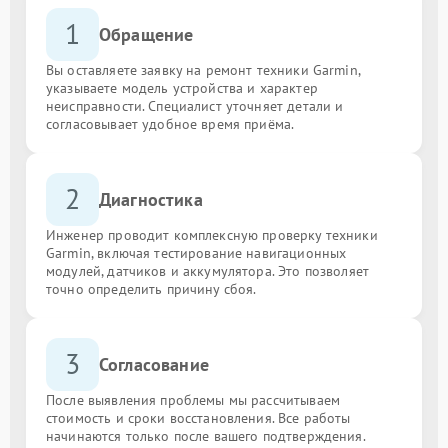
1
Обращение
Вы оставляете заявку на ремонт техники Garmin,
указываете модель устройства и характер
неисправности. Специалист уточняет детали и
согласовывает удобное время приёма.
2
Диагностика
Инженер проводит комплексную проверку техники
Garmin, включая тестирование навигационных
модулей, датчиков и аккумулятора. Это позволяет
точно определить причину сбоя.
3
Согласование
После выявления проблемы мы рассчитываем
стоимость и сроки восстановления. Все работы
начинаются только после вашего подтверждения.