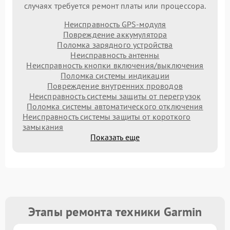
случаях требуется ремонт платы или процессора.
Неисправность GPS-модуля
Повреждение аккумулятора
Поломка зарядного устройства
Неисправность антенны
Неисправность кнопки включения/выключения
Поломка системы индикации
Повреждение внутренних проводов
Неисправность системы защиты от перегрузок
Поломка системы автоматического отключения
Неисправность системы защиты от короткого
замыкания
Показать еще
Этапы ремонта техники Garmin