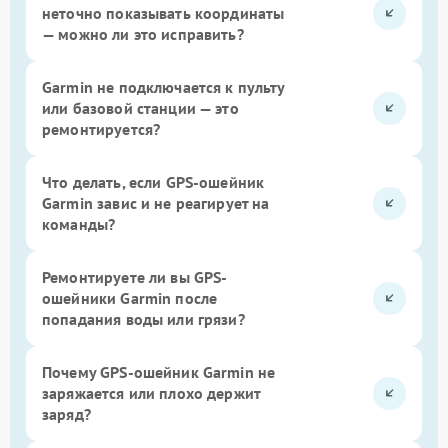
неточно показывать координаты
— можно ли это исправить?
Garmin не подключается к пульту
или базовой станции — это
ремонтируется?
Что делать, если GPS-ошейник
Garmin завис и не реагирует на
команды?
Ремонтируете ли вы GPS-
ошейники Garmin после
попадания воды или грязи?
Почему GPS-ошейник Garmin не
заряжается или плохо держит
заряд?