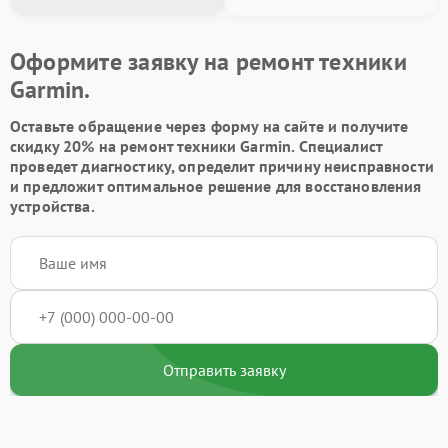
Оформите заявку на ремонт техники
Garmin.
Оставьте обращение через форму на сайте и получите
скидку 20% на ремонт техники Garmin. Специалист
проведет диагностику, определит причину неисправности
и предложит оптимальное решение для восстановления
устройства.
Отправить заявку