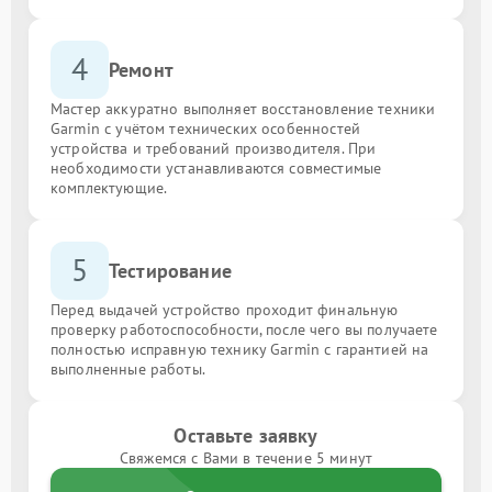
4
Ремонт
Мастер аккуратно выполняет восстановление техники
Garmin с учётом технических особенностей
устройства и требований производителя. При
необходимости устанавливаются совместимые
комплектующие.
5
Тестирование
Перед выдачей устройство проходит финальную
проверку работоспособности, после чего вы получаете
полностью исправную технику Garmin с гарантией на
выполненные работы.
Оставьте заявку
Свяжемся с Вами в течение 5 минут