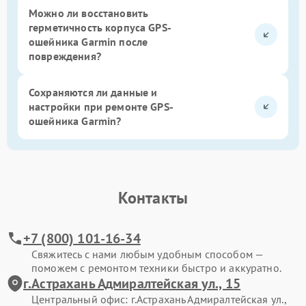
Можно ли восстановить
герметичность корпуса GPS-
ошейника Garmin после
повреждения?
Сохраняются ли данные и
настройки при ремонте GPS-
ошейника Garmin?
Контакты
+7 (800) 101-16-34
Свяжитесь с нами любым удобным способом —
поможем с ремонтом техники быстро и аккуратно.
г.Астрахань Адмиралтейская ул., 15
Центральный офис: г.Астрахань Адмиралтейская ул.,