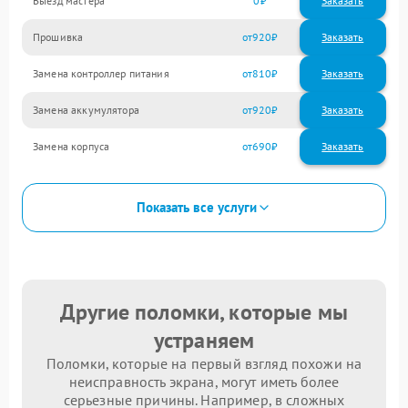
Выезд мастера
0
Заказать
Прошивка
920
Замена контроллер питания
810
Замена аккумулятора
920
Замена корпуса
690
Показать все услуги
Другие поломки, которые мы
устраняем
Поломки, которые на первый взгляд похожи на
неисправность экрана, могут иметь более
серьезные причины. Например, в сложных