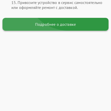
15. Привозите устройство в сервис самостоятельно
или оформляйте ремонт с доставкой.
Подробнее о доставке