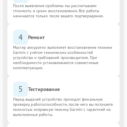
После выявления проблемы мы рассчитываем
стоимость и сроки восстановления. Все работы
начинаются только после вашего подтверждения.
4
Ремонт
Мастер аккуратно выполняет восстановление техники
Garmin с учётом технических особенностей
устройства и требований производителя. При
необходимости устанавливаются совместимые
комплектующие.
5
Тестирование
Перед выдачей устройство проходит финальную
проверку работоспособности, после чего вы получаете
полностью исправную технику Garmin с гарантией на
выполненные работы.