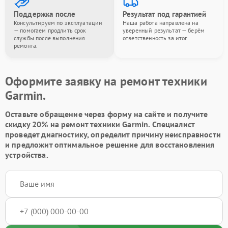
Поддержка после
Результат под гарантией
Консультируем по эксплуатации
Наша работа направлена на
— помогаем продлить срок
уверенный результат — берём
службы после выполнения
ответственность за итог.
ремонта.
Оформите заявку на ремонт техники
Garmin.
Оставьте обращение через форму на сайте и получите
скидку 20% на ремонт техники Garmin. Специалист
проведет диагностику, определит причину неисправности
и предложит оптимальное решение для восстановления
устройства.