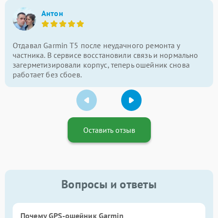
Антон
Отдавал Garmin T5 после неудачного ремонта у
частника. В сервисе восстановили связь и нормально
загерметизировали корпус, теперь ошейник снова
работает без сбоев.
Оставить отзыв
Вопросы и ответы
Почему GPS-ошейник Garmin