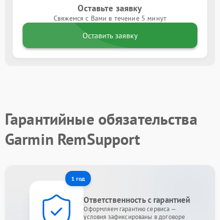
Оставьте заявку
Свяжемся с Вами в течение 5 минут
Оставить заявку
Гарантийные обязательства
Garmin RemSupport
1 год
Ответственность с гарантией
Оформляем гарантию сервиса —
условия зафиксированы в договоре