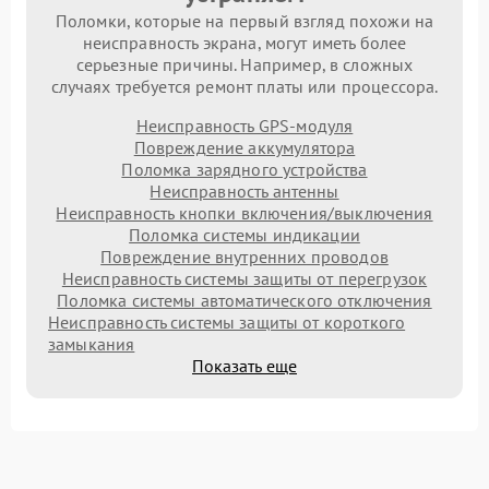
Поломки, которые на первый взгляд похожи на
неисправность экрана, могут иметь более
серьезные причины. Например, в сложных
случаях требуется ремонт платы или процессора.
Неисправность GPS-модуля
Повреждение аккумулятора
Поломка зарядного устройства
Неисправность антенны
Неисправность кнопки включения/выключения
Поломка системы индикации
Повреждение внутренних проводов
Неисправность системы защиты от перегрузок
Поломка системы автоматического отключения
Неисправность системы защиты от короткого
замыкания
Показать еще