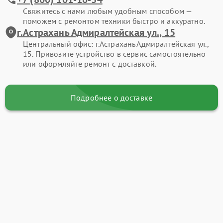
Свяжитесь с нами любым удобным способом —
поможем с ремонтом техники быстро и аккуратно.
г.Астрахань Адмиралтейская ул., 15
Центральный офис: г.Астрахань Адмиралтейская ул.,
15. Привозите устройство в сервис самостоятельно
или оформляйте ремонт с доставкой.
Подробнее о доставке