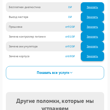
Бесплатная диагностика
0
Заказать
Выезд мастера
0
Заказать
Прошивка
920
Замена контроллер питания
810
Замена аккумулятора
920
Замена корпуса
690
Показать все услуги
Другие поломки, которые мы
устраняем