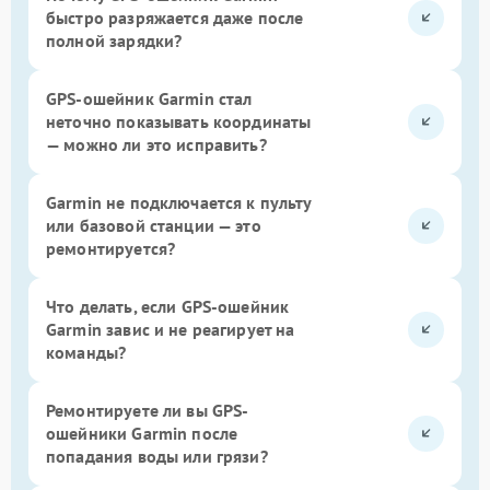
быстро разряжается даже после
полной зарядки?
GPS-ошейник Garmin стал
неточно показывать координаты
— можно ли это исправить?
Garmin не подключается к пульту
или базовой станции — это
ремонтируется?
Что делать, если GPS-ошейник
Garmin завис и не реагирует на
команды?
Ремонтируете ли вы GPS-
ошейники Garmin после
попадания воды или грязи?