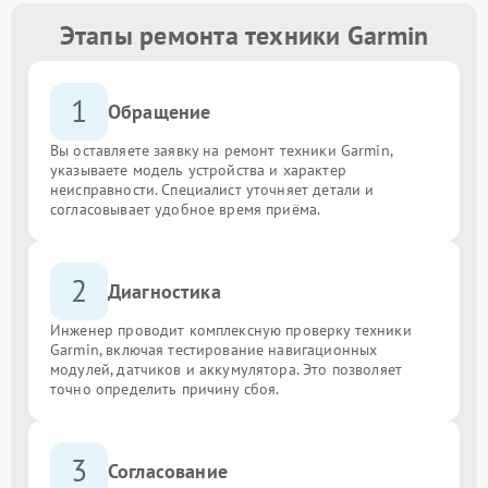
Этапы ремонта техники Garmin
1
Обращение
Вы оставляете заявку на ремонт техники Garmin,
указываете модель устройства и характер
неисправности. Специалист уточняет детали и
согласовывает удобное время приёма.
2
Диагностика
Инженер проводит комплексную проверку техники
Garmin, включая тестирование навигационных
модулей, датчиков и аккумулятора. Это позволяет
точно определить причину сбоя.
3
Согласование