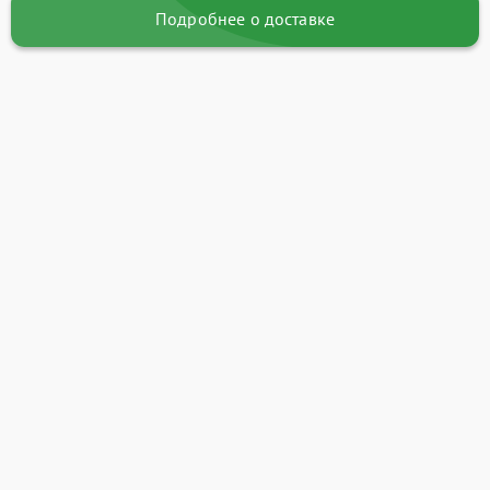
Подробнее о доставке