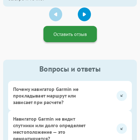
Оставить отзыв
Вопросы и ответы
Почему навигатор Garmin не
прокладывает маршрут или
зависает при расчете?
Навигатор Garmin не видит
спутники или долго определяет
местоположение — это
ремонтируется?