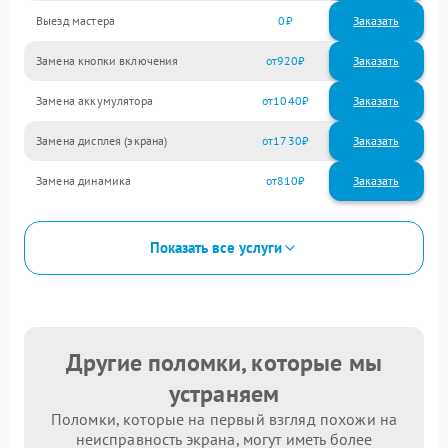
Выезд мастера
0
Заказать
Замена кнопки включения
920
Замена аккумулятора
1040
Замена дисплея (экрана)
1730
Замена динамика
810
Показать все услуги
Другие поломки, которые мы
устраняем
Поломки, которые на первый взгляд похожи на
неисправность экрана, могут иметь более