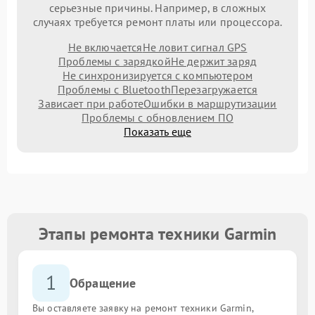
серьезные причины. Например, в сложных
случаях требуется ремонт платы или процессора.
Не включается
Не ловит сигнал GPS
Проблемы с зарядкой
Не держит заряд
Не синхронизируется с компьютером
Проблемы с Bluetooth
Перезагружается
Зависает при работе
Ошибки в маршрутизации
Проблемы с обновлением ПО
Показать еще
Этапы ремонта техники Garmin
1
Обращение
Вы оставляете заявку на ремонт техники Garmin,