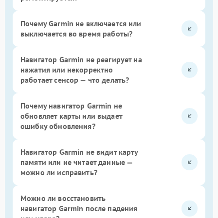
Почему Garmin не включается или
выключается во время работы?
Навигатор Garmin не реагирует на
нажатия или некорректно
работает сенсор — что делать?
Почему навигатор Garmin не
обновляет карты или выдает
ошибку обновления?
Навигатор Garmin не видит карту
памяти или не читает данные —
можно ли исправить?
Можно ли восстановить
навигатор Garmin после падения