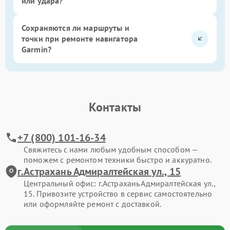
или удара?
Сохраняются ли маршруты и
точки при ремонте навигатора
Garmin?
Контакты
+7 (800) 101-16-34
Свяжитесь с нами любым удобным способом —
поможем с ремонтом техники быстро и аккуратно.
г.Астрахань Адмиралтейская ул., 15
Центральный офис: г.Астрахань Адмиралтейская ул.,
15. Привозите устройство в сервис самостоятельно
или оформляйте ремонт с доставкой.