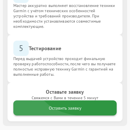
Мастер аккуратно выполняет восстановление техники
Garmin с учётом технических особенностей
устройства и требований производителя. При
необходимости устанавливаются совместимые
комплектующие.
5
Тестирование
Перед выдачей устройство проходит финальную
проверку работоспособности, после чего вы получаете
полностью исправную технику Garmin с гарантией на
выполненные работы.
Оставьте заявку
Свяжемся с Вами в течение 5 минут
Оставить заявку