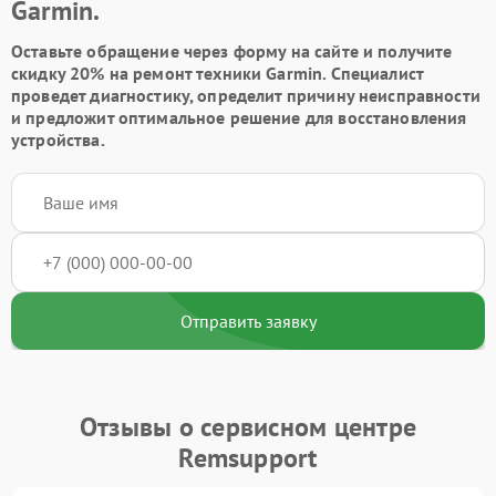
Garmin.
Оставьте обращение через форму на сайте и получите
скидку 20% на ремонт техники Garmin. Специалист
проведет диагностику, определит причину неисправности
и предложит оптимальное решение для восстановления
устройства.
Отправить заявку
Отзывы о сервисном центре
Remsupport