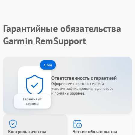
Гарантийные обязательства
Garmin RemSupport
1 год
Ответственность с гарантией
Оформляем гарантию сервиса —
условия зафиксированы в договоре
и понятны заранее.
Гарантия от
сервиса
Контроль качества
Чёткие обязательства