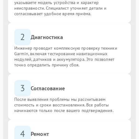
указываете модель устройства и характер
неисправности. Специалист уточняет детали и
согласовывает удобное время приёма.
2
Диагностика
Инженер проводит комплексную проверку техники
Garmin, включая тестирование навигационных
модулей, датчиков и аккумулятора. Это позволяет
точно определить причину сбоя.
3
Согласование
После выявления проблемы мы рассчитываем
стоимость и сроки восстановления. Все работы
начинаются только после вашего подтверждения.
4
Ремонт