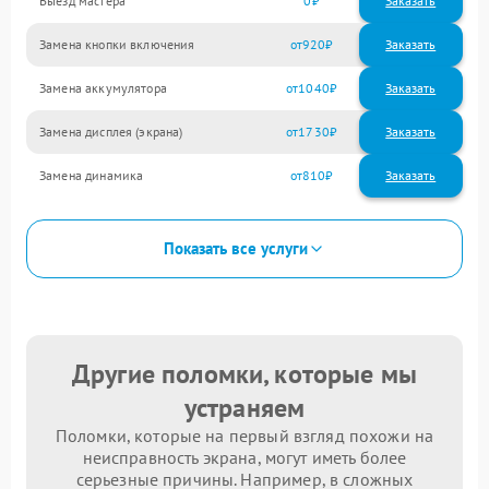
Выезд мастера
0
Заказать
Замена кнопки включения
920
Замена аккумулятора
1040
Замена дисплея (экрана)
1730
Замена динамика
810
Показать все услуги
Другие поломки, которые мы
устраняем
Поломки, которые на первый взгляд похожи на
неисправность экрана, могут иметь более
серьезные причины. Например, в сложных