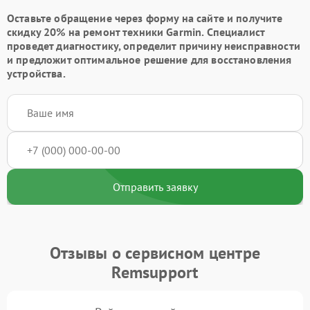
Оставьте обращение через форму на сайте и получите
скидку 20% на ремонт техники Garmin. Специалист
проведет диагностику, определит причину неисправности
и предложит оптимальное решение для восстановления
устройства.
Отправить заявку
Отзывы о сервисном центре
Remsupport