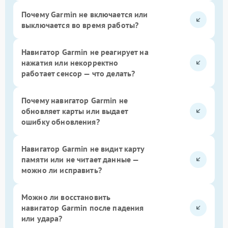
Почему Garmin не включается или
выключается во время работы?
Навигатор Garmin не реагирует на
нажатия или некорректно
работает сенсор — что делать?
Почему навигатор Garmin не
обновляет карты или выдает
ошибку обновления?
Навигатор Garmin не видит карту
памяти или не читает данные —
можно ли исправить?
Можно ли восстановить
навигатор Garmin после падения
или удара?