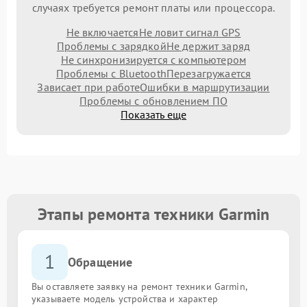
случаях требуется ремонт платы или процессора.
Не включается
Не ловит сигнал GPS
Проблемы с зарядкой
Не держит заряд
Не синхронизируется с компьютером
Проблемы с Bluetooth
Перезагружается
Зависает при работе
Ошибки в маршрутизации
Проблемы с обновлением ПО
Показать еще
Этапы ремонта техники Garmin
1
Обращение
Вы оставляете заявку на ремонт техники Garmin,
указываете модель устройства и характер