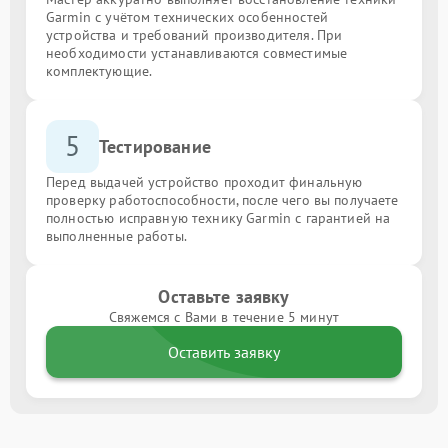
Garmin с учётом технических особенностей
устройства и требований производителя. При
необходимости устанавливаются совместимые
комплектующие.
5
Тестирование
Перед выдачей устройство проходит финальную
проверку работоспособности, после чего вы получаете
полностью исправную технику Garmin с гарантией на
выполненные работы.
Оставьте заявку
Свяжемся с Вами в течение 5 минут
Оставить заявку