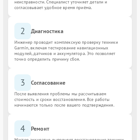
неисправности. Специалист уточняет детали и
согласовывает удобное время приёма.
2
Диагностика
Инженер проводит комплексную проверку техники
Garmin, включая тестирование навигационных
модулей, датчиков и аккумулятора. Это позволяет
точно определить причину сбоя.
3
Согласование
После выявления проблемы мы рассчитываем
стоимость и сроки восстановления. Все работы
начинаются только после вашего подтверждения.
4
Ремонт
Мастер аккуратно выполняет восстановление техники