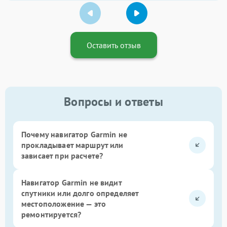
Оставить отзыв
Вопросы и ответы
Почему навигатор Garmin не
прокладывает маршрут или
зависает при расчете?
Навигатор Garmin не видит
спутники или долго определяет
местоположение — это
ремонтируется?