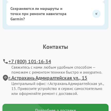
Сохраняются ли маршруты и
точки при ремонте навигатора
Garmin?
Контакты
+7 (800) 101-16-34
Свяжитесь с нами любым удобным способом —
поможем с ремонтом техники быстро и аккуратно.
г.Астрахань Адмиралтейская ул., 15
Центральный офис: г.Астрахань Адмиралтейская ул.,
15. Привозите устройство в сервис самостоятельно
или оформляйте ремонт с доставкой.
Подробнее о доставке