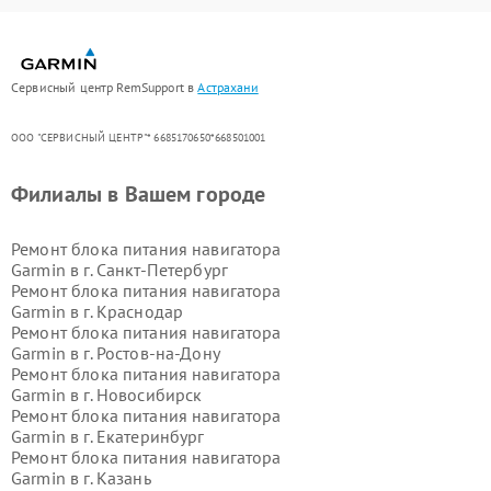
Сервисный центр RemSupport в
Астрахани
ООО "СЕРВИСНЫЙ ЦЕНТР"* 6685170650*668501001
Филиалы в Вашем городе
Ремонт блока питания навигатора
Garmin в г.
Санкт-Петербург
Ремонт блока питания навигатора
Garmin в г.
Краснодар
Ремонт блока питания навигатора
Garmin в г.
Ростов-на-Дону
Ремонт блока питания навигатора
Garmin в г.
Новосибирск
Ремонт блока питания навигатора
Garmin в г.
Екатеринбург
Ремонт блока питания навигатора
Garmin в г.
Казань