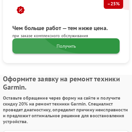
–25%
Чем больше работ — тем ниже цена.
при заказе комплексного обслуживания
Получить
Оформите заявку на ремонт техники
Garmin.
Оставьте обращение через форму на сайте и получите
скидку 20% на ремонт техники Garmin. Специалист
проведет диагностику, определит причину неисправности
и предложит оптимальное решение для восстановления
устройства.