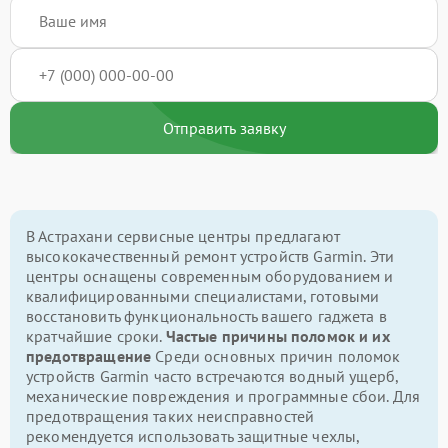
Отправить заявку
В Астрахани сервисные центры предлагают
высококачественный ремонт устройств Garmin. Эти
центры оснащены современным оборудованием и
квалифицированными специалистами, готовыми
восстановить функциональность вашего гаджета в
кратчайшие сроки.
Частые причины поломок и их
предотвращение
Среди основных причин поломок
устройств Garmin часто встречаются водный ущерб,
механические повреждения и программные сбои. Для
предотвращения таких неисправностей
рекомендуется использовать защитные чехлы,