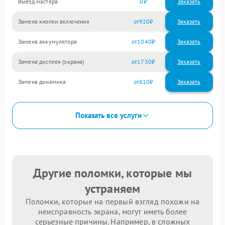
Выезд мастера
0
Заказать
Замена кнопки включения
920
Замена аккумулятора
1040
Замена дисплея (экрана)
1730
Замена динамика
810
Показать все услуги
Другие поломки, которые мы
устраняем
Поломки, которые на первый взгляд похожи на
неисправность экрана, могут иметь более
серьезные причины. Например, в сложных