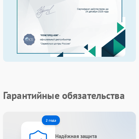
Гарантийные обязательства
2 года
Надёжная защита