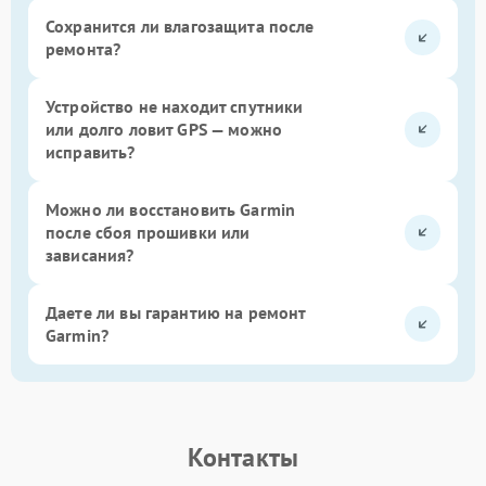
Сохранится ли влагозащита после
ремонта?
Устройство не находит спутники
или долго ловит GPS — можно
исправить?
Можно ли восстановить Garmin
после сбоя прошивки или
зависания?
Даете ли вы гарантию на ремонт
Garmin?
Контакты