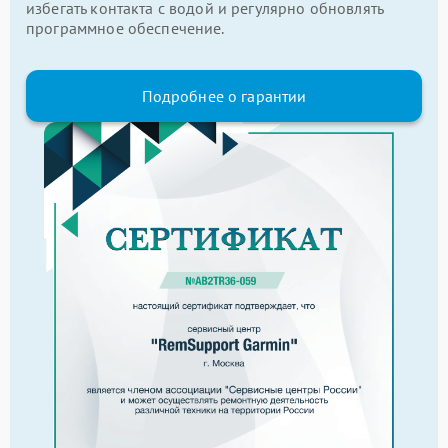
избегать контакта с водой и регулярно обновлять
программное обеспечение.
Подробнее о гарантии