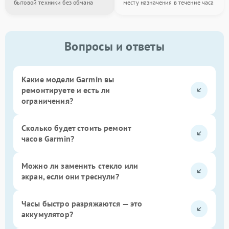
бытовой техники без обмана
месту назначения в течение часа
Вопросы и ответы
Какие модели Garmin вы
ремонтируете и есть ли
ограничения?
Сколько будет стоить ремонт
часов Garmin?
Можно ли заменить стекло или
экран, если они треснули?
Часы быстро разряжаются — это
аккумулятор?