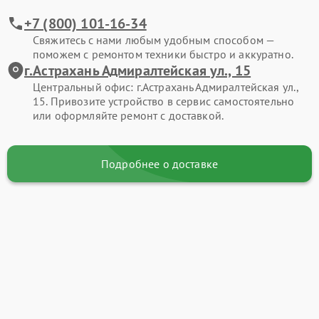
+7 (800) 101-16-34
Свяжитесь с нами любым удобным способом —
поможем с ремонтом техники быстро и аккуратно.
г.Астрахань Адмиралтейская ул., 15
Центральный офис: г.Астрахань Адмиралтейская ул.,
15. Привозите устройство в сервис самостоятельно
или оформляйте ремонт с доставкой.
Подробнее о доставке