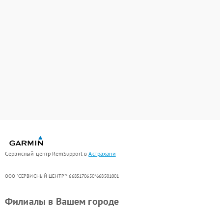
Сервисный центр RemSupport в
Астрахани
ООО "СЕРВИСНЫЙ ЦЕНТР"* 6685170650*668501001
Филиалы в Вашем городе