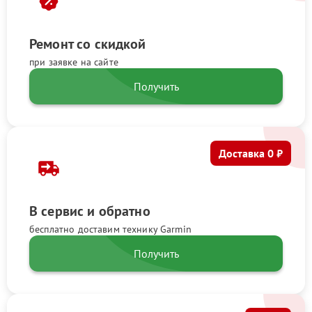
Ремонт со скидкой
при заявке на сайте
Получить
Доставка 0 ₽
В сервис и обратно
бесплатно доставим технику Garmin
Получить