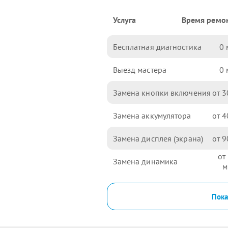
Услуга
Время ремо
Бесплатная диагностика
0
Выезд мастера
0
Замена кнопки включения
3
Замена аккумулятора
4
Замена дисплея (экрана)
9
Замена динамика
Пока