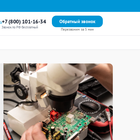
+7 (800) 101-16-34
Обратный звонок
Звонок по РФ бесплатный
Перезвоним за 5 мин