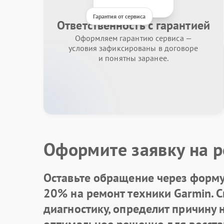
Гарантия от сервиса
Ответственность с гарантией
Оформляем гарантию сервиса —
условия зафиксированы в договоре
и понятны заранее.
Оформите заявку на р
Оставьте обращение через форму 
20% на ремонт техники Garmin. 
диагностику, определит причину