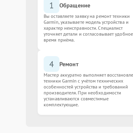
1
Обращение
Вы оставляете заявку на ремонт техники
Garmin, указываете модель устройства и
характер неисправности. Специалист
уточняет детали и согласовывает удобное
время приёма.
4
Ремонт
Мастер аккуратно выполняет восстановл
техники Garmin с учётом технических
особенностей устройства и требований
производителя. При необходимости
устанавливаются совместимые
комплектующие.