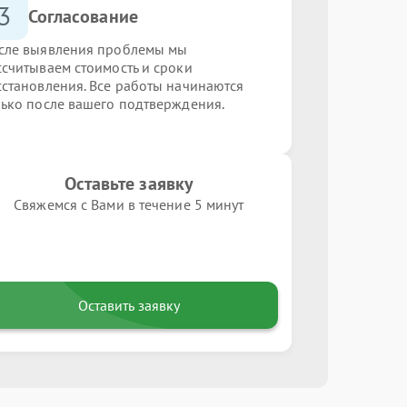
3
Согласование
сле выявления проблемы мы
ссчитываем стоимость и сроки
сстановления. Все работы начинаются
лько после вашего подтверждения.
Оставьте заявку
Свяжемся с Вами в течение 5 минут
Оставить заявку