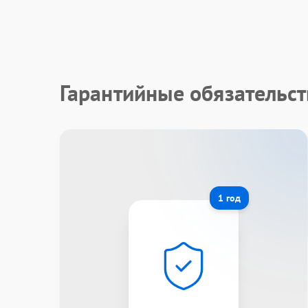
Гарантийные обязательст
1 год