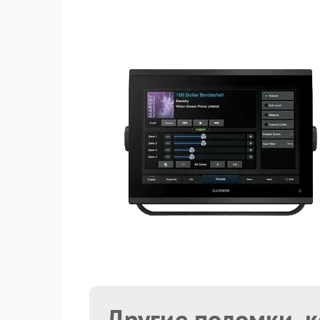
Другие поломки, 