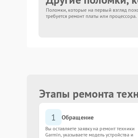
Поломки, которые на первый взгляд похо
требуется ремонт платы или процессора.
Этапы ремонта тех
1
Обращение
Вы оставляете заявку на ремонт техники
Garmin, указываете модель устройства и