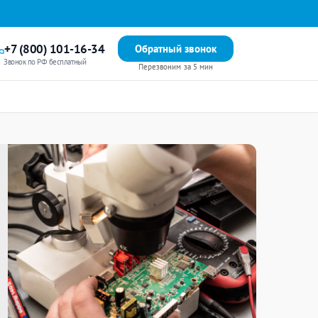
+7 (800) 101-16-34
Обратный звонок
Звонок по РФ бесплатный
Перезвоним за 5 мин