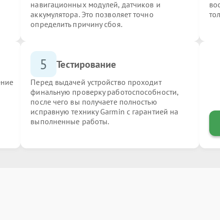
навигационных модулей, датчиков и
во
аккумулятора. Это позволяет точно
то
определить причину сбоя.
5
Тестирование
ение
Перед выдачей устройство проходит
финальную проверку работоспособности,
после чего вы получаете полностью
исправную технику Garmin с гарантией на
выполненные работы.