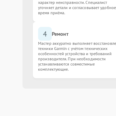
характер неисправности. Специалист
уточняет детали и согласовывает удобное
время приёма.
4
Ремонт
Мастер аккуратно выполняет восстановл
техники Garmin с учётом технических
особенностей устройства и требований
производителя. При необходимости
устанавливаются совместимые
комплектующие.