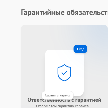
Гарантийные обязательст
1 год
Гарантия от сервиса
Ответственность с гарантией
Оформляем гарантию сервиса —