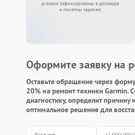
условия зафиксированы в договоре
и понятны заранее.
Оформите заявку на р
Оставьте обращение через форму 
20% на ремонт техники Garmin. 
диагностику, определит причину
оптимальное решение для восста