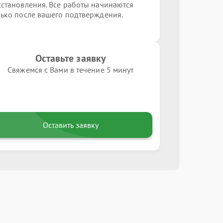
сстановления. Все работы начинаются
лько после вашего подтверждения.
Оставьте заявку
Свяжемся с Вами в течение 5 минут
Оставить заявку