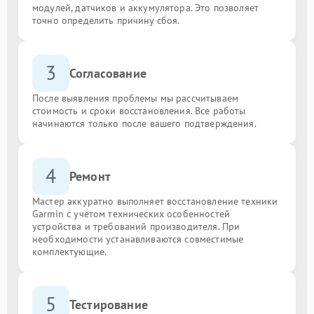
модулей, датчиков и аккумулятора. Это позволяет
точно определить причину сбоя.
3
Согласование
После выявления проблемы мы рассчитываем
стоимость и сроки восстановления. Все работы
начинаются только после вашего подтверждения.
4
Ремонт
Мастер аккуратно выполняет восстановление техники
Garmin с учётом технических особенностей
устройства и требований производителя. При
необходимости устанавливаются совместимые
комплектующие.
5
Тестирование