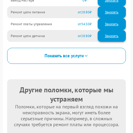
Выезд мастера
0
Заказать
Ремонт цепи питания
2880
Ремонт платы управления
3450
Ремонт цепи датчика
2880
Показать все услуги
Другие поломки, которые мы
устраняем
Поломки, которые на первый взгляд похожи на
неисправность экрана, могут иметь более
серьезные причины. Например, в сложных
случаях требуется ремонт платы или процессора.