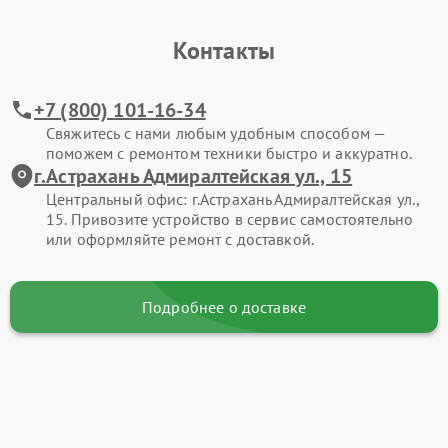
Контакты
+7 (800) 101-16-34
Свяжитесь с нами любым удобным способом —
поможем с ремонтом техники быстро и аккуратно.
г.Астрахань Адмиралтейская ул., 15
Центральный офис: г.Астрахань Адмиралтейская ул.,
15. Привозите устройство в сервис самостоятельно
или оформляйте ремонт с доставкой.
Подробнее о доставке