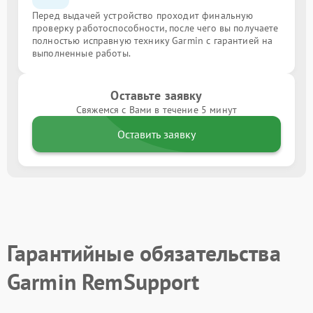
Перед выдачей устройство проходит финальную
проверку работоспособности, после чего вы получаете
полностью исправную технику Garmin с гарантией на
выполненные работы.
Оставьте заявку
Свяжемся с Вами в течение 5 минут
Оставить заявку
Гарантийные обязательства
Garmin RemSupport