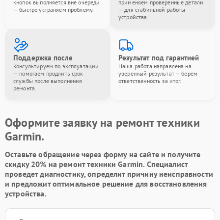
кнопок выполняется вне очереди
применяем проверенные детали
— быстро устраняем проблему.
— для стабильной работы
устройства.
Поддержка после
Результат под гарантией
Консультируем по эксплуатации
Наша работа направлена на
— помогаем продлить срок
уверенный результат — берём
службы после выполнения
ответственность за итог.
ремонта.
Оформите заявку на ремонт техники
Garmin.
Оставьте обращение через форму на сайте и получите
скидку 20% на ремонт техники Garmin. Специалист
проведет диагностику, определит причину неисправности
и предложит оптимальное решение для восстановления
устройства.