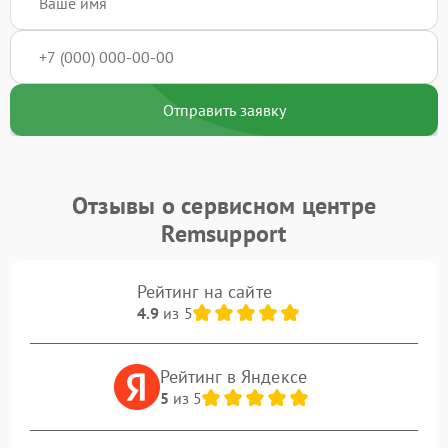
Отправить заявку
Отзывы о сервисном центре
Remsupport
Рейтинг на сайте
4.9
из 5
Рейтинг в Яндексе
5
из 5