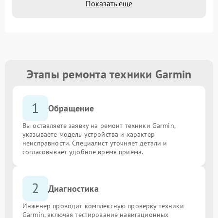
Показать еще
Этапы ремонта техники Garmin
1
Обращение
Вы оставляете заявку на ремонт техники Garmin,
указываете модель устройства и характер
неисправности. Специалист уточняет детали и
согласовывает удобное время приёма.
2
Диагностика
Инженер проводит комплексную проверку техники
Garmin, включая тестирование навигационных