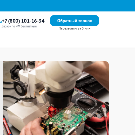
+7 (800) 101-16-34
Обратный звонок
Звонок по РФ бесплатный
Перезвоним за 5 мин