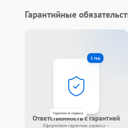
Гарантийные обязательст
1 год
Гарантия от сервиса
Ответственность с гарантией
Оформляем гарантию сервиса —