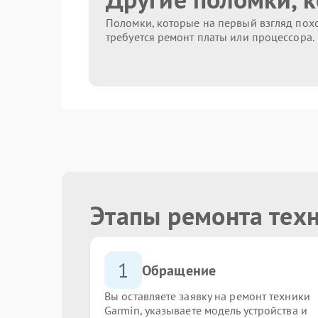
Поломки, которые на первый взгляд похо
требуется ремонт платы или процессора.
Этапы ремонта тех
1
Обращение
Вы оставляете заявку на ремонт техники
Garmin, указываете модель устройства и