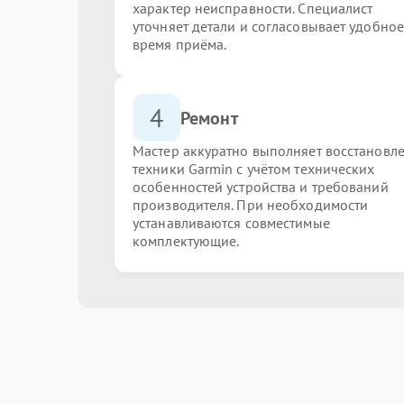
характер неисправности. Специалист
уточняет детали и согласовывает удобное
время приёма.
4
Ремонт
Мастер аккуратно выполняет восстановл
техники Garmin с учётом технических
особенностей устройства и требований
производителя. При необходимости
устанавливаются совместимые
комплектующие.