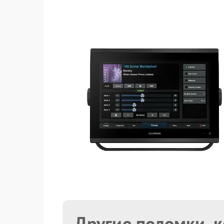
Другие поломки, 