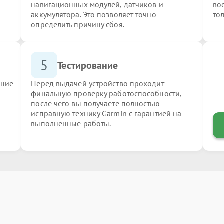
навигационных модулей, датчиков и
во
аккумулятора. Это позволяет точно
то
определить причину сбоя.
5
Тестирование
ение
Перед выдачей устройство проходит
финальную проверку работоспособности,
после чего вы получаете полностью
исправную технику Garmin с гарантией на
выполненные работы.