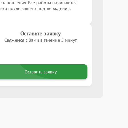
сстановления. Все работы начинаются
лько после вашего подтверждения.
Оставьте заявку
Свяжемся с Вами в течение 5 минут
Оставить заявку