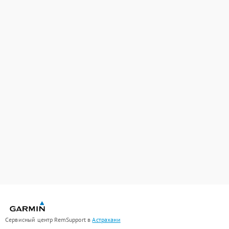
Сервисный центр RemSupport в
Астрахани