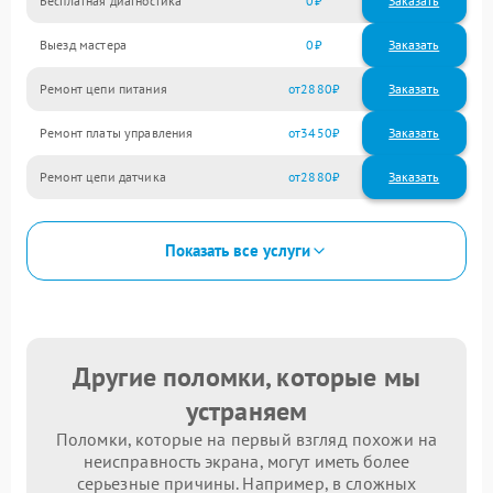
Бесплатная диагностика
0
Заказать
Выезд мастера
0
Заказать
Ремонт цепи питания
2880
Ремонт платы управления
3450
Ремонт цепи датчика
2880
Показать все услуги
Другие поломки, которые мы
устраняем
Поломки, которые на первый взгляд похожи на
неисправность экрана, могут иметь более
серьезные причины. Например, в сложных