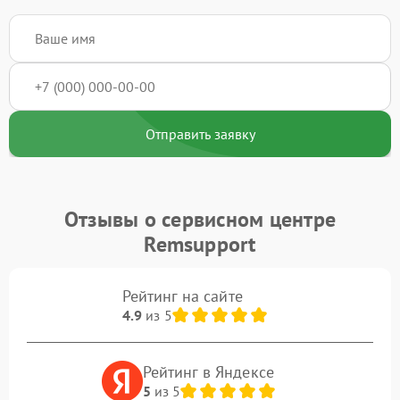
Отправить заявку
Отзывы о сервисном центре
Remsupport
Рейтинг на сайте
4.9
из 5
Рейтинг в Яндексе
5
из 5