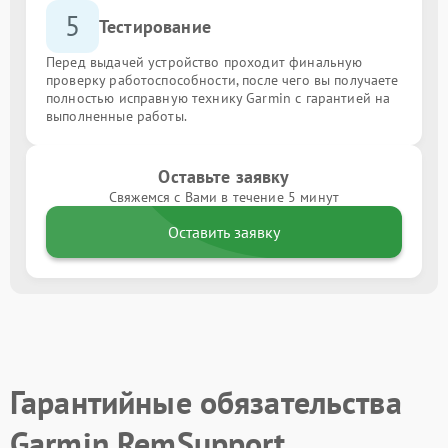
5
Тестирование
Перед выдачей устройство проходит финальную
проверку работоспособности, после чего вы получаете
полностью исправную технику Garmin с гарантией на
выполненные работы.
Оставьте заявку
Свяжемся с Вами в течение 5 минут
Оставить заявку
Гарантийные обязательства
Garmin RemSupport