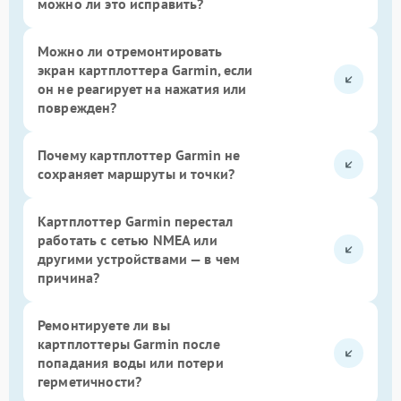
можно ли это исправить?
Можно ли отремонтировать
экран картплоттера Garmin, если
он не реагирует на нажатия или
поврежден?
Почему картплоттер Garmin не
сохраняет маршруты и точки?
Картплоттер Garmin перестал
работать с сетью NMEA или
другими устройствами — в чем
причина?
Ремонтируете ли вы
картплоттеры Garmin после
попадания воды или потери
герметичности?