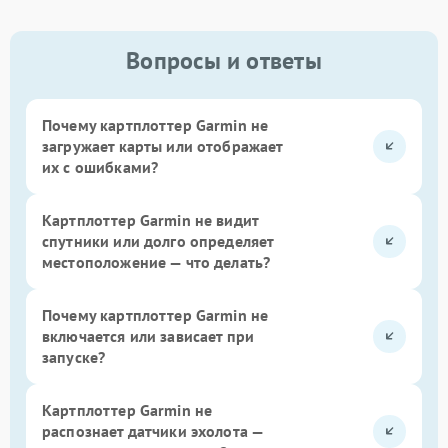
Вопросы и ответы
Почему картплоттер Garmin не
загружает карты или отображает
их с ошибками?
Картплоттер Garmin не видит
спутники или долго определяет
местоположение — что делать?
Почему картплоттер Garmin не
включается или зависает при
запуске?
Картплоттер Garmin не
распознает датчики эхолота —