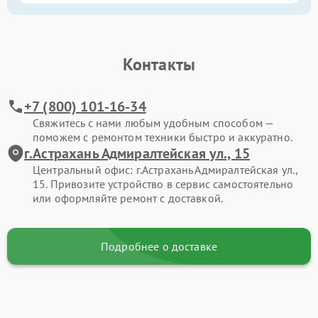
Контакты
+7 (800) 101-16-34
Свяжитесь с нами любым удобным способом —
поможем с ремонтом техники быстро и аккуратно.
г.Астрахань Адмиралтейская ул., 15
Центральный офис: г.Астрахань Адмиралтейская ул.,
15. Привозите устройство в сервис самостоятельно
или оформляйте ремонт с доставкой.
Подробнее о доставке