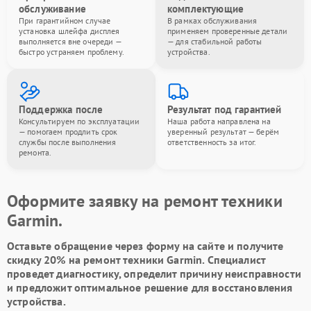
обслуживание
комплектующие
При гарантийном случае
В рамках обслуживания
установка шлейфа дисплея
применяем проверенные детали
выполняется вне очереди —
— для стабильной работы
быстро устраняем проблему.
устройства.
Поддержка после
Результат под гарантией
Консультируем по эксплуатации
Наша работа направлена на
— помогаем продлить срок
уверенный результат — берём
службы после выполнения
ответственность за итог.
ремонта.
Оформите заявку на ремонт техники
Garmin.
Оставьте обращение через форму на сайте и получите
скидку 20% на ремонт техники Garmin. Специалист
проведет диагностику, определит причину неисправности
и предложит оптимальное решение для восстановления
устройства.