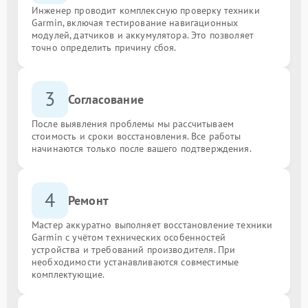
Инженер проводит комплексную проверку техники
Garmin, включая тестирование навигационных
модулей, датчиков и аккумулятора. Это позволяет
точно определить причину сбоя.
3
Согласование
После выявления проблемы мы рассчитываем
стоимость и сроки восстановления. Все работы
начинаются только после вашего подтверждения.
4
Ремонт
Мастер аккуратно выполняет восстановление техники
Garmin с учётом технических особенностей
устройства и требований производителя. При
необходимости устанавливаются совместимые
комплектующие.