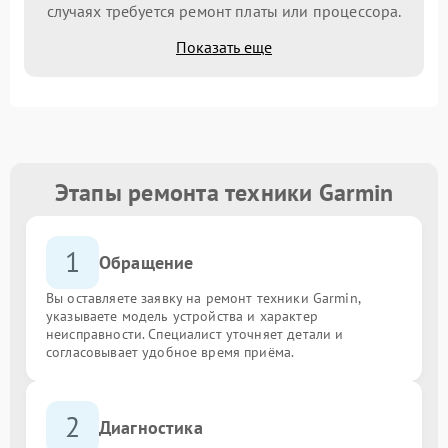
случаях требуется ремонт платы или процессора.
Показать еще
Этапы ремонта техники Garmin
1
Обращение
Вы оставляете заявку на ремонт техники Garmin,
указываете модель устройства и характер
неисправности. Специалист уточняет детали и
согласовывает удобное время приёма.
2
Диагностика