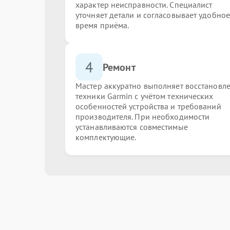
характер неисправности. Специалист
уточняет детали и согласовывает удобное
время приёма.
4
Ремонт
Мастер аккуратно выполняет восстановл
техники Garmin с учётом технических
особенностей устройства и требований
производителя. При необходимости
устанавливаются совместимые
комплектующие.