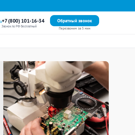
+7 (800) 101-16-34
Обратный звонок
Звонок по РФ бесплатный
Перезвоним за 5 мин