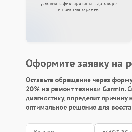
условия зафиксированы в договоре
и понятны заранее.
Оформите заявку на р
Оставьте обращение через форму 
20% на ремонт техники Garmin. 
диагностику, определит причину
оптимальное решение для восста