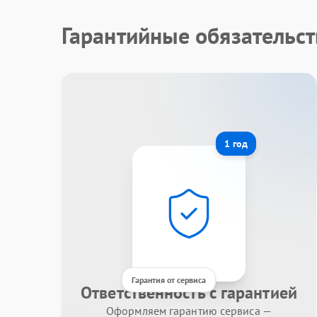
Гарантийные обязательст
1 год
Гарантия от сервиса
Ответственность с гарантией
Оформляем гарантию сервиса —