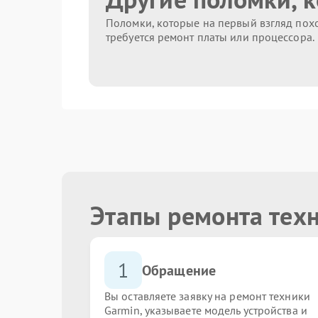
Поломки, которые на первый взгляд похо
требуется ремонт платы или процессора.
Этапы ремонта тех
1
Обращение
Вы оставляете заявку на ремонт техники
Garmin, указываете модель устройства и