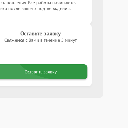
сстановления. Все работы начинаются
лько после вашего подтверждения.
Оставьте заявку
Свяжемся с Вами в течение 5 минут
Оставить заявку