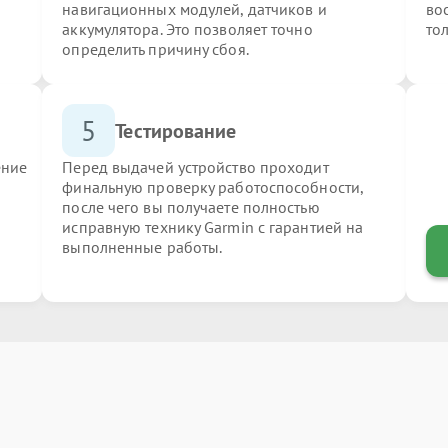
навигационных модулей, датчиков и
во
аккумулятора. Это позволяет точно
то
определить причину сбоя.
5
Тестирование
ение
Перед выдачей устройство проходит
финальную проверку работоспособности,
после чего вы получаете полностью
исправную технику Garmin с гарантией на
выполненные работы.