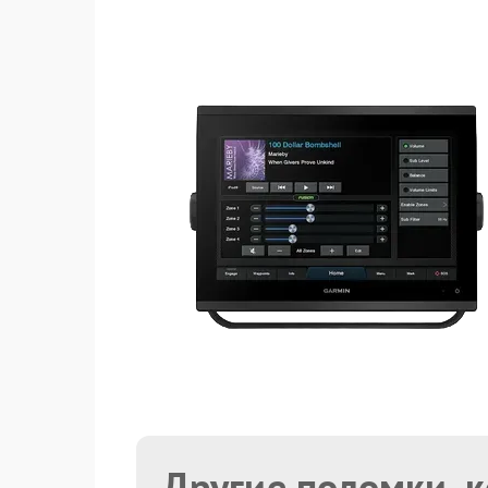
Другие поломки, 