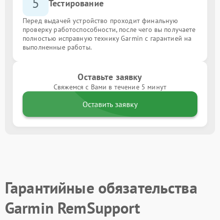
5
Тестирование
Перед выдачей устройство проходит финальную
проверку работоспособности, после чего вы получаете
полностью исправную технику Garmin с гарантией на
выполненные работы.
Оставьте заявку
Свяжемся с Вами в течение 5 минут
Оставить заявку
Гарантийные обязательства
Garmin RemSupport