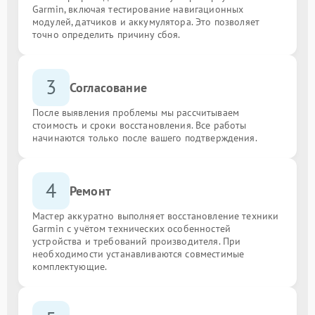
Garmin, включая тестирование навигационных
модулей, датчиков и аккумулятора. Это позволяет
точно определить причину сбоя.
3
Согласование
После выявления проблемы мы рассчитываем
стоимость и сроки восстановления. Все работы
начинаются только после вашего подтверждения.
4
Ремонт
Мастер аккуратно выполняет восстановление техники
Garmin с учётом технических особенностей
устройства и требований производителя. При
необходимости устанавливаются совместимые
комплектующие.