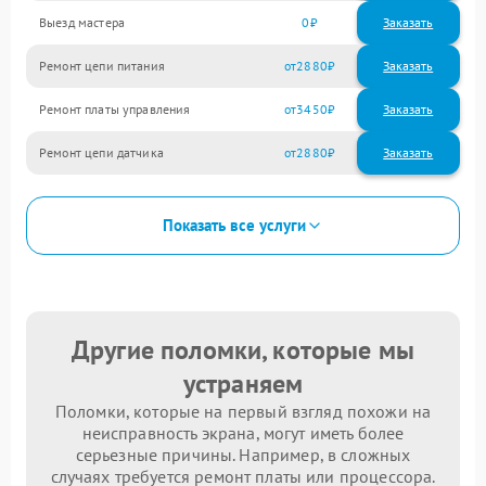
Выезд мастера
0
Заказать
Ремонт цепи питания
2880
Ремонт платы управления
3450
Ремонт цепи датчика
2880
Показать все услуги
Другие поломки, которые мы
устраняем
Поломки, которые на первый взгляд похожи на
неисправность экрана, могут иметь более
серьезные причины. Например, в сложных
случаях требуется ремонт платы или процессора.