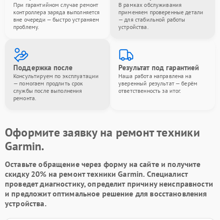
При гарантийном случае ремонт
В рамках обслуживания
контроллера заряда выполняется
применяем проверенные детали
вне очереди — быстро устраняем
— для стабильной работы
проблему.
устройства.
Поддержка после
Результат под гарантией
Консультируем по эксплуатации
Наша работа направлена на
— помогаем продлить срок
уверенный результат — берём
службы после выполнения
ответственность за итог.
ремонта.
Оформите заявку на ремонт техники
Garmin.
Оставьте обращение через форму на сайте и получите
скидку 20% на ремонт техники Garmin. Специалист
проведет диагностику, определит причину неисправности
и предложит оптимальное решение для восстановления
устройства.