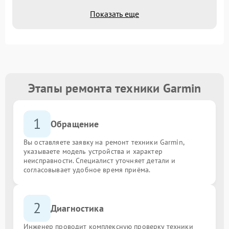
Показать еще
Этапы ремонта техники Garmin
1
Обращение
Вы оставляете заявку на ремонт техники Garmin,
указываете модель устройства и характер
неисправности. Специалист уточняет детали и
согласовывает удобное время приёма.
2
Диагностика
Инженер проводит комплексную проверку техники