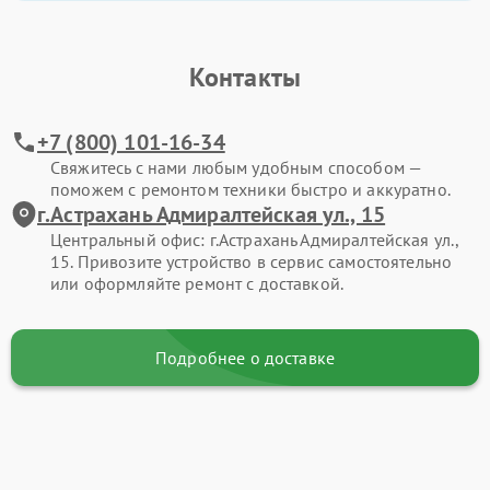
Контакты
+7 (800) 101-16-34
Свяжитесь с нами любым удобным способом —
поможем с ремонтом техники быстро и аккуратно.
г.Астрахань Адмиралтейская ул., 15
Центральный офис: г.Астрахань Адмиралтейская ул.,
15. Привозите устройство в сервис самостоятельно
или оформляйте ремонт с доставкой.
Подробнее о доставке