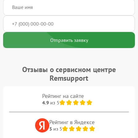
Отправить заявку
Отзывы о сервисном центре
Remsupport
Рейтинг на сайте
4.9
из 5
Рейтинг в Яндексе
5
из 5