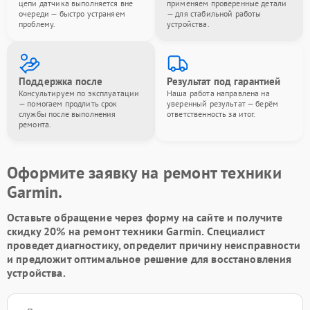
цепи датчика выполняется вне
применяем проверенные детали
очереди — быстро устраняем
— для стабильной работы
проблему.
устройства.
Поддержка после
Результат под гарантией
Консультируем по эксплуатации
Наша работа направлена на
— помогаем продлить срок
уверенный результат — берём
службы после выполнения
ответственность за итог.
ремонта.
Оформите заявку на ремонт техники
Garmin.
Оставьте обращение через форму на сайте и получите
скидку 20% на ремонт техники Garmin. Специалист
проведет диагностику, определит причину неисправности
и предложит оптимальное решение для восстановления
устройства.