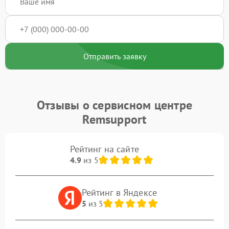
Отправить заявку
Отзывы о сервисном центре
Remsupport
Рейтинг на сайте
4.9
из 5
Рейтинг в Яндексе
5
из 5