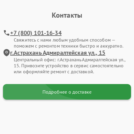
Контакты
+7 (800) 101-16-34
Свяжитесь с нами любым удобным способом —
поможем с ремонтом техники быстро и аккуратно.
г.Астрахань Адмиралтейская ул., 15
Центральный офис: г.Астрахань Адмиралтейская ул.,
15. Привозите устройство в сервис самостоятельно
или оформляйте ремонт с доставкой.
Подробнее о доставке