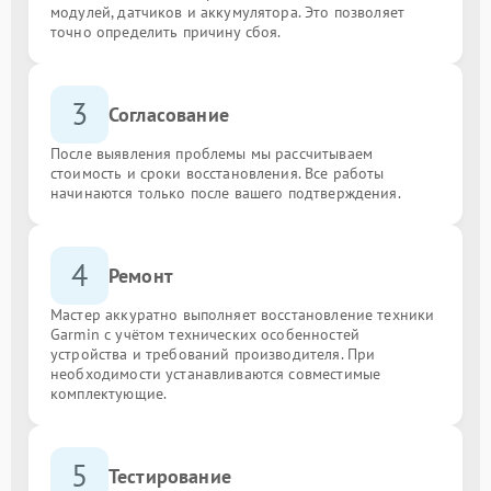
модулей, датчиков и аккумулятора. Это позволяет
точно определить причину сбоя.
3
Согласование
После выявления проблемы мы рассчитываем
стоимость и сроки восстановления. Все работы
начинаются только после вашего подтверждения.
4
Ремонт
Мастер аккуратно выполняет восстановление техники
Garmin с учётом технических особенностей
устройства и требований производителя. При
необходимости устанавливаются совместимые
комплектующие.
5
Тестирование