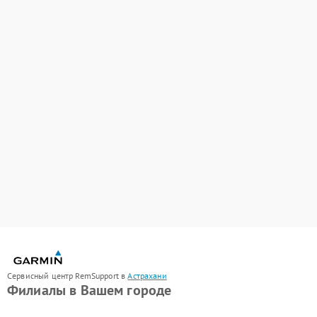
Сервисный центр RemSupport в
Астрахани
Филиалы в Вашем городе