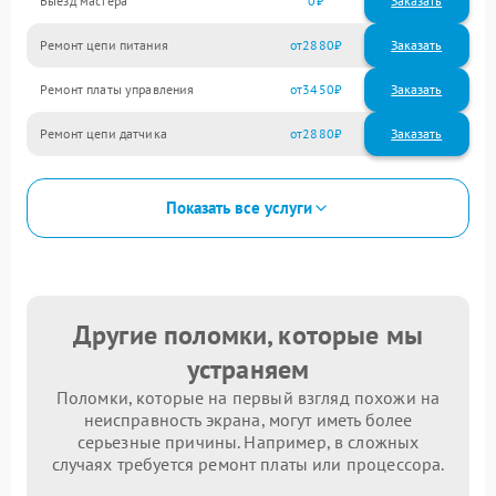
Выезд мастера
0
Заказать
Ремонт цепи питания
2880
Ремонт платы управления
3450
Ремонт цепи датчика
2880
Показать все услуги
Другие поломки, которые мы
устраняем
Поломки, которые на первый взгляд похожи на
неисправность экрана, могут иметь более
серьезные причины. Например, в сложных
случаях требуется ремонт платы или процессора.