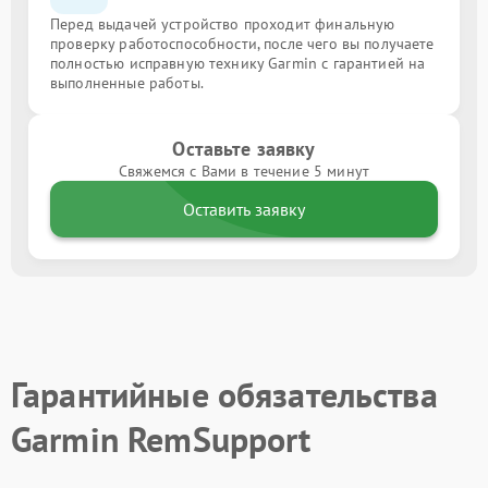
Перед выдачей устройство проходит финальную
проверку работоспособности, после чего вы получаете
полностью исправную технику Garmin с гарантией на
выполненные работы.
Оставьте заявку
Свяжемся с Вами в течение 5 минут
Оставить заявку
Гарантийные обязательства
Garmin RemSupport