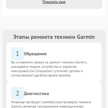
Показать еще
Этапы ремонта техники Garmin
1
Обращение
Вы оставляете заявку на ремонт техники Garmin,
указываете модель устройства и характер
неисправности. Специалист уточняет детали и
согласовывает удобное время приёма.
2
Диагностика
Инженер проводит комплексную проверку техники
Garmin, включая тестирование навигационных