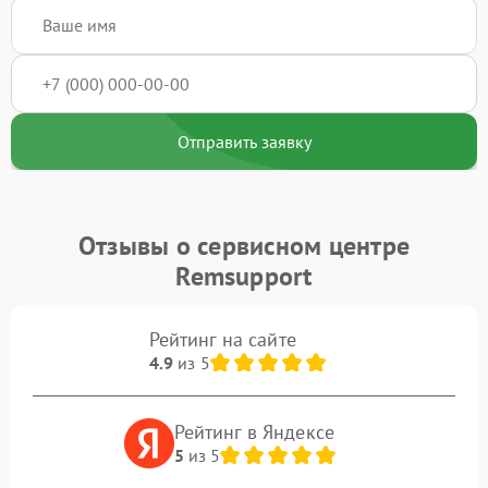
Отправить заявку
Отзывы о сервисном центре
Remsupport
Рейтинг на сайте
4.9
из 5
Рейтинг в Яндексе
5
из 5