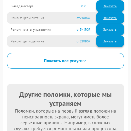
Выезд мастера
0
Заказать
Ремонт цепи питания
2880
Ремонт платы управления
3450
Ремонт цепи датчика
2880
Показать все услуги
Другие поломки, которые мы
устраняем
Поломки, которые на первый взгляд похожи на
неисправность экрана, могут иметь более
серьезные причины. Например, в сложных
случаях требуется ремонт платы или процессора.