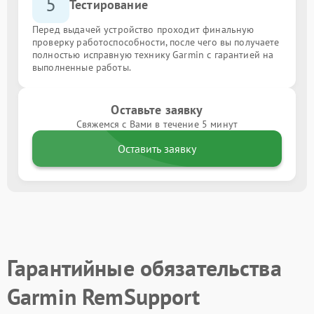
5
Тестирование
Перед выдачей устройство проходит финальную
проверку работоспособности, после чего вы получаете
полностью исправную технику Garmin с гарантией на
выполненные работы.
Оставьте заявку
Свяжемся с Вами в течение 5 минут
Оставить заявку
Гарантийные обязательства
Garmin RemSupport