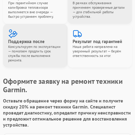
При гарантийном случае
В рамках обслуживания
калибровка тепловизора
применяем проверенные детали
выполняется вне очереди —
— для стабильной работы
быстро устраняем проблему.
устройства.
Поддержка после
Результат под гарантией
Консультируем по эксплуатации
Наша работа направлена на
— помогаем продлить срок
уверенный результат — берём
службы после выполнения
ответственность за итог.
ремонта.
Оформите заявку на ремонт техники
Garmin.
Оставьте обращение через форму на сайте и получите
скидку 20% на ремонт техники Garmin. Специалист
проведет диагностику, определит причину неисправности
и предложит оптимальное решение для восстановления
устройства.