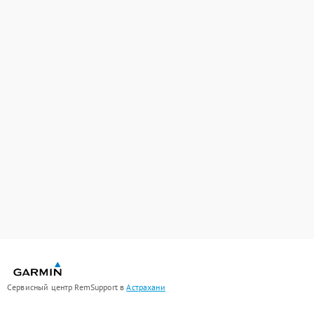
Сервисный центр RemSupport в
Астрахани