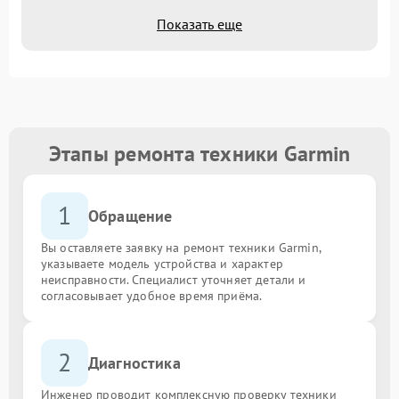
Показать еще
Этапы ремонта техники Garmin
1
Обращение
Вы оставляете заявку на ремонт техники Garmin,
указываете модель устройства и характер
неисправности. Специалист уточняет детали и
согласовывает удобное время приёма.
2
Диагностика
Инженер проводит комплексную проверку техники