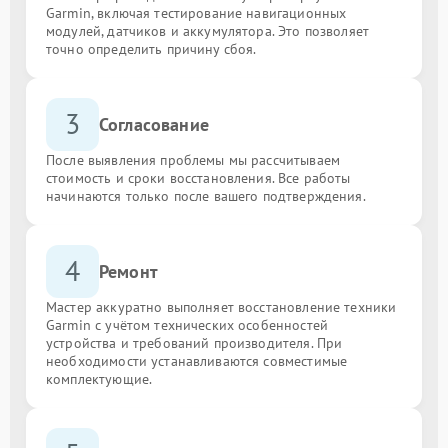
Garmin, включая тестирование навигационных
модулей, датчиков и аккумулятора. Это позволяет
точно определить причину сбоя.
3
Согласование
После выявления проблемы мы рассчитываем
стоимость и сроки восстановления. Все работы
начинаются только после вашего подтверждения.
4
Ремонт
Мастер аккуратно выполняет восстановление техники
Garmin с учётом технических особенностей
устройства и требований производителя. При
необходимости устанавливаются совместимые
комплектующие.