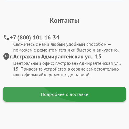
Контакты
+7 (800) 101-16-34
Свяжитесь с нами любым удобным способом —
поможем с ремонтом техники быстро и аккуратно.
г.Астрахань Адмиралтейская ул., 15
Центральный офис: г.Астрахань Адмиралтейская ул.,
15. Привозите устройство в сервис самостоятельно
или оформляйте ремонт с доставкой.
Подробнее о доставке