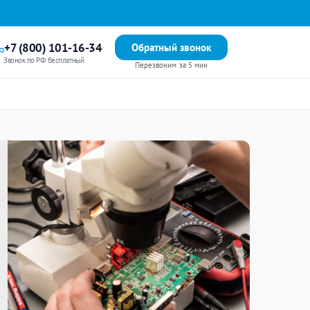
+7 (800) 101-16-34
Обратный звонок
Звонок по РФ бесплатный
Перезвоним за 5 мин