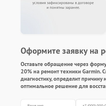
условия зафиксированы в договоре
и понятны заранее.
Оформите заявку на р
Оставьте обращение через форму 
20% на ремонт техники Garmin. 
диагностику, определит причину
оптимальное решение для восста