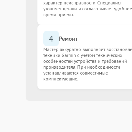
характер неисправности. Специалист
уточняет детали и согласовывает удобное
время приёма.
4
Ремонт
Мастер аккуратно выполняет восстановл
техники Garmin с учётом технических
особенностей устройства и требований
производителя. При необходимости
устанавливаются совместимые
комплектующие.