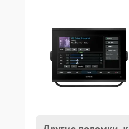
Другие поломки, 