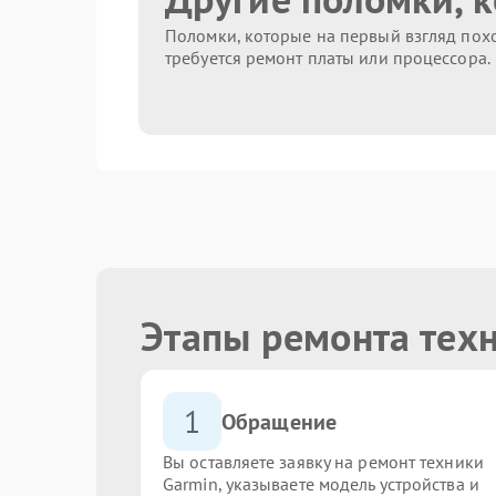
Поломки, которые на первый взгляд похо
требуется ремонт платы или процессора.
Этапы ремонта тех
1
Обращение
Вы оставляете заявку на ремонт техники
Garmin, указываете модель устройства и