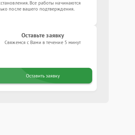
сстановления. Все работы начинаются
лько после вашего подтверждения.
Оставьте заявку
Свяжемся с Вами в течение 5 минут
Оставить заявку