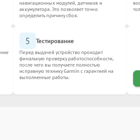
навигационных модулей, датчиков и
во
аккумулятора. Это позволяет точно
то
определить причину сбоя.
5
Тестирование
ение
Перед выдачей устройство проходит
финальную проверку работоспособности,
после чего вы получаете полностью
исправную технику Garmin с гарантией на
выполненные работы.