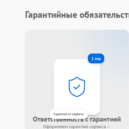
Гарантийные обязательст
1 год
Гарантия от сервиса
Ответственность с гарантией
Оформляем гарантию сервиса —