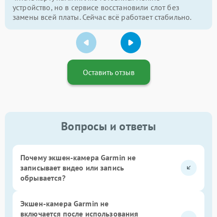
устройство, но в сервисе восстановили слот без
замены всей платы. Сейчас всё работает стабильно.
Оставить отзыв
Вопросы и ответы
Почему экшен-камера Garmin не
записывает видео или запись
обрывается?
Экшен-камера Garmin не
включается после использования