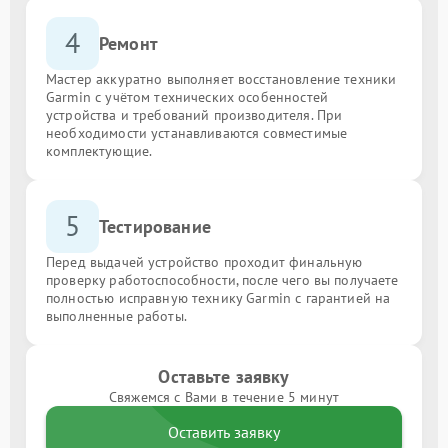
4
Ремонт
Мастер аккуратно выполняет восстановление техники
Garmin с учётом технических особенностей
устройства и требований производителя. При
необходимости устанавливаются совместимые
комплектующие.
5
Тестирование
Перед выдачей устройство проходит финальную
проверку работоспособности, после чего вы получаете
полностью исправную технику Garmin с гарантией на
выполненные работы.
Оставьте заявку
Свяжемся с Вами в течение 5 минут
Оставить заявку