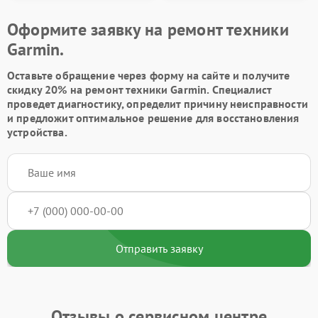
Оформите заявку на ремонт техники
Garmin.
Оставьте обращение через форму на сайте и получите
скидку 20% на ремонт техники Garmin. Специалист
проведет диагностику, определит причину неисправности
и предложит оптимальное решение для восстановления
устройства.
Отправить заявку
Отзывы о сервисном центре