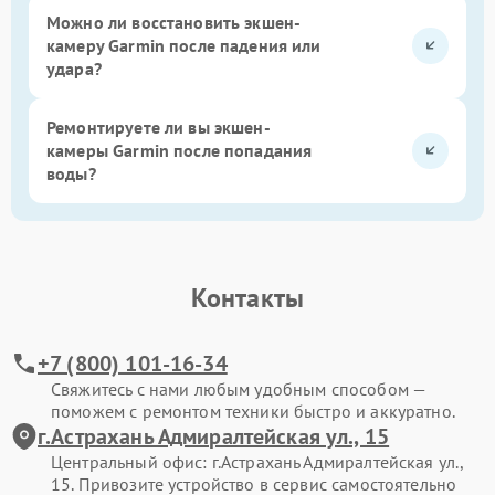
Можно ли восстановить экшен-
камеру Garmin после падения или
удара?
Ремонтируете ли вы экшен-
камеры Garmin после попадания
воды?
Контакты
+7 (800) 101-16-34
Свяжитесь с нами любым удобным способом —
поможем с ремонтом техники быстро и аккуратно.
г.Астрахань Адмиралтейская ул., 15
Центральный офис: г.Астрахань Адмиралтейская ул.,
15. Привозите устройство в сервис самостоятельно