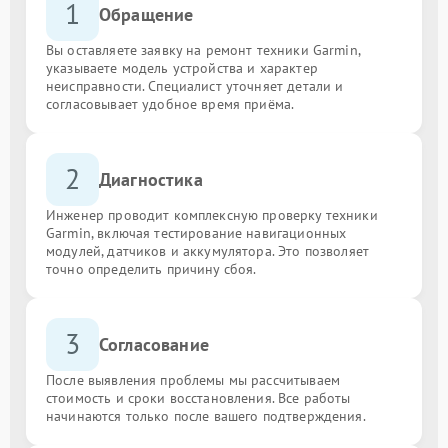
1
Обращение
Вы оставляете заявку на ремонт техники Garmin,
указываете модель устройства и характер
неисправности. Специалист уточняет детали и
согласовывает удобное время приёма.
2
Диагностика
Инженер проводит комплексную проверку техники
Garmin, включая тестирование навигационных
модулей, датчиков и аккумулятора. Это позволяет
точно определить причину сбоя.
3
Согласование
После выявления проблемы мы рассчитываем
стоимость и сроки восстановления. Все работы
начинаются только после вашего подтверждения.