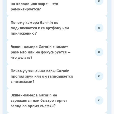
на холоде или жаре — это
ремонтируется?
Почему камера Garmin не
подключается к смартфону или
приложению?
Экшен-камера Garmin снимает
размыто или не фокусируется —
что делать?
Почему у экшен-камеры Garmin
пропал звук или он записывается
с помехами?
Экшен-камера Garmin не
заряжается или быстро теряет
заряд во время съемки?