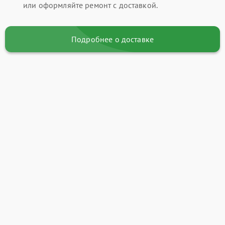
или оформляйте ремонт с доставкой.
Подробнее о доставке