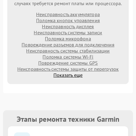
случаях требуется ремонт платы или процессора.
Неисправность аккумулятора
Поломка кнопок управления
Неисправность дисплея
Неисправность системы записи
Поломка микрофона
Повреждение разъемов для подключения
Неисправность системы стабилизации
Поломка системы Wi-Fi
Повреждение системы GPS
Неисправность системы защиты от перегрузок
Показать еще
Этапы ремонта техники Garmin