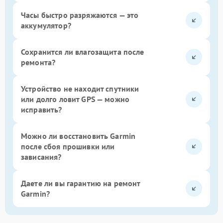
Часы быстро разряжаются — это
аккумулятор?
Сохранится ли влагозащита после
ремонта?
Устройство не находит спутники
или долго ловит GPS — можно
исправить?
Можно ли восстановить Garmin
после сбоя прошивки или
зависания?
Даете ли вы гарантию на ремонт
Garmin?