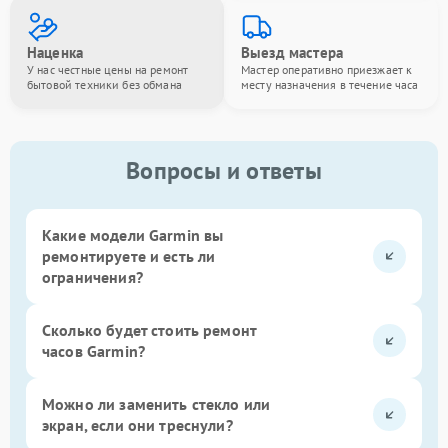
Наценка
Выезд мастера
У нас честные цены на ремонт
Мастер оперативно приезжает к
бытовой техники без обмана
месту назначения в течение часа
Вопросы и ответы
Какие модели Garmin вы
ремонтируете и есть ли
ограничения?
Сколько будет стоить ремонт
часов Garmin?
Можно ли заменить стекло или
экран, если они треснули?