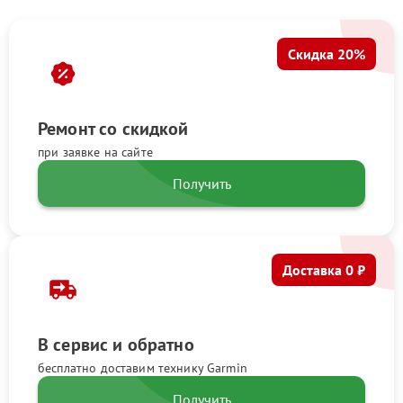
Скидка 20%
Ремонт со скидкой
при заявке на сайте
Получить
Доставка 0 ₽
В сервис и обратно
бесплатно доставим технику Garmin
Получить