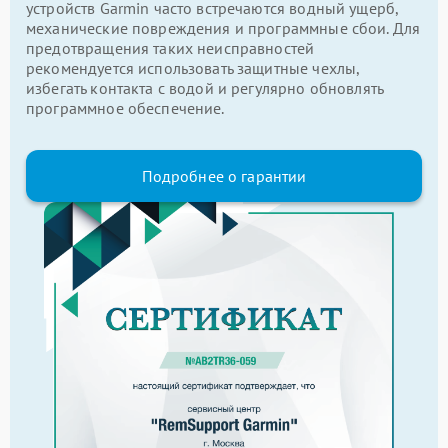
устройств Garmin часто встречаются водный ущерб,
механические повреждения и программные сбои. Для
предотвращения таких неисправностей
рекомендуется использовать защитные чехлы,
избегать контакта с водой и регулярно обновлять
программное обеспечение.
Подробнее о гарантии