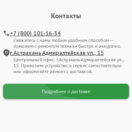
Контакты
+7 (800) 101-16-34
Свяжитесь с нами любым удобным способом —
поможем с ремонтом техники быстро и аккуратно.
г.Астрахань Адмиралтейская ул., 15
Центральный офис: г.Астрахань Адмиралтейская ул.,
15. Привозите устройство в сервис самостоятельно
или оформляйте ремонт с доставкой.
Подробнее о доставке