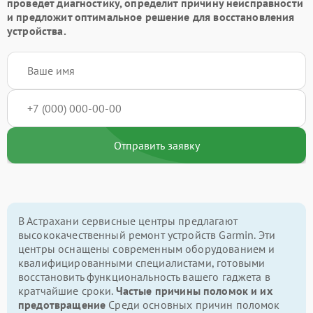
проведет диагностику, определит причину неисправности
и предложит оптимальное решение для восстановления
устройства.
Отправить заявку
В Астрахани сервисные центры предлагают
высококачественный ремонт устройств Garmin. Эти
центры оснащены современным оборудованием и
квалифицированными специалистами, готовыми
восстановить функциональность вашего гаджета в
кратчайшие сроки.
Частые причины поломок и их
предотвращение
Среди основных причин поломок