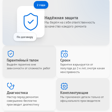
2 года
Надёжная защита
Мы берём на себя ответственность
за качество каждого ремонта
По договору
Гарантийный талон
Сроки
Выдаём гарантию вне
Гарантия варьируется от
зависимости от сложности работ
полугода до 2-х лет, смотря какая
неисправность
Диагностика
Комплектующие
Мастер перед ремонтом
Мы применяем детали только от
совершенно бесплатно
официального производителя
производит диагностику