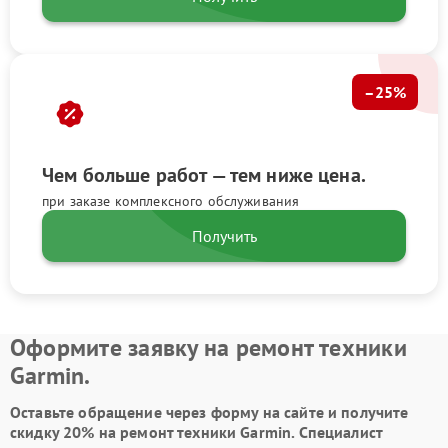
–25%
Чем больше работ — тем ниже цена.
при заказе комплексного обслуживания
Получить
Оформите заявку на ремонт техники
Garmin.
Оставьте обращение через форму на сайте и получите
скидку 20% на ремонт техники Garmin. Специалист