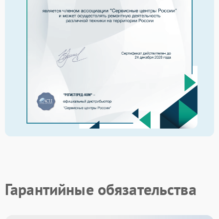
Гарантийные обязательства