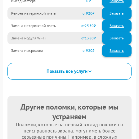
Выезд мастера
0
Заказать
Ремонт материнской платы
920
Замена материнской платы
2530
Замена модуля Wi-Fi
1380
Замена микрофона
920
Показать все услуги
Другие поломки, которые мы
устраняем
Поломки, которые на первый взгляд похожи на
неисправность экрана, могут иметь более
серьезные причины. Например, в сложных