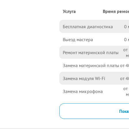
Услуга
Время ремо
Бесплатная диагностика
0
Выезд мастера
0
Ремонт материнской платы
Замена материнской платы
4
Замена модуля Wi-Fi
4
Замена микрофона
Пока