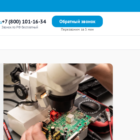
+7 (800) 101-16-34
Обратный звонок
Звонок по РФ бесплатный
Перезвоним за 5 мин