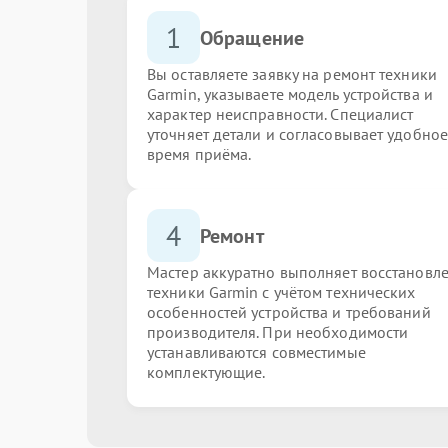
1
Обращение
Вы оставляете заявку на ремонт техники
Garmin, указываете модель устройства и
характер неисправности. Специалист
уточняет детали и согласовывает удобное
время приёма.
4
Ремонт
Мастер аккуратно выполняет восстановл
техники Garmin с учётом технических
особенностей устройства и требований
производителя. При необходимости
устанавливаются совместимые
комплектующие.