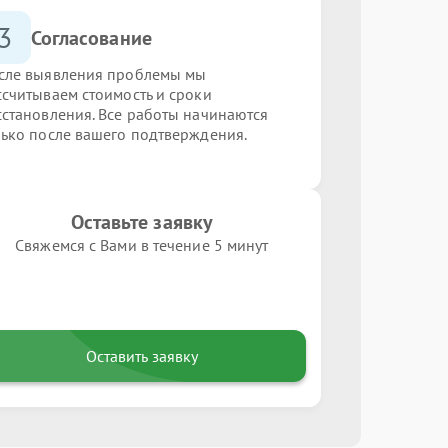
3
Согласование
сле выявления проблемы мы
ссчитываем стоимость и сроки
сстановления. Все работы начинаются
лько после вашего подтверждения.
Оставьте заявку
Свяжемся с Вами в течение 5 минут
Оставить заявку