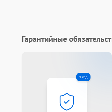
Гарантийные обязательст
1 год