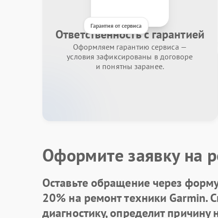
Гарантия от сервиса
Ответственность с гарантией
Оформляем гарантию сервиса —
условия зафиксированы в договоре
и понятны заранее.
Оформите заявку на р
Оставьте обращение через форму 
20% на ремонт техники Garmin. 
диагностику, определит причину