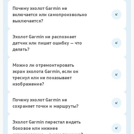
Почему эхолот Garmin не
включается или самопроизвольно
выключается?
Эхолот Garmin не распознает
датчик или пишет ошибку — что
делать?
Можно ли отремонтировать
экран эхолота Garmin, если он
треснул или не показывает
изображение?
Почему эхолот Garmin не
сохраняет точки и маршруты?
Эхолот Garmin перестал видеть
боковое или нижнее