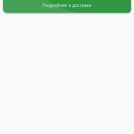
Подробнее о доставке