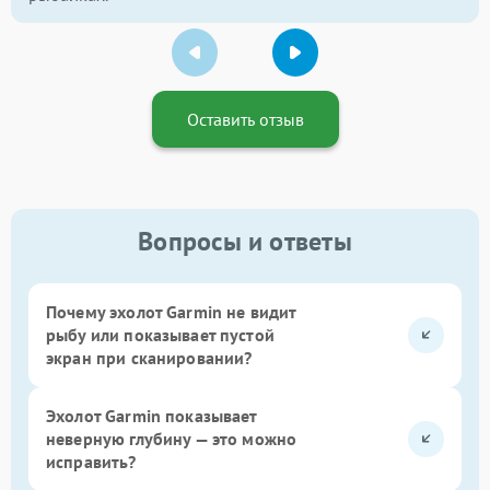
Оставить отзыв
Вопросы и ответы
Почему эхолот Garmin не видит
рыбу или показывает пустой
экран при сканировании?
Эхолот Garmin показывает
неверную глубину — это можно
исправить?