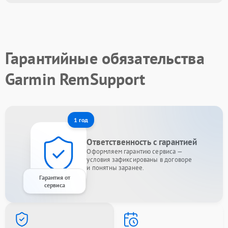
Гарантийные обязательства
Garmin RemSupport
1 год
Ответственность с гарантией
Оформляем гарантию сервиса —
условия зафиксированы в договоре
и понятны заранее.
Гарантия от
сервиса