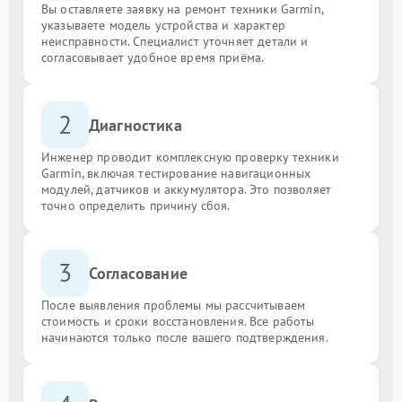
Вы оставляете заявку на ремонт техники Garmin,
указываете модель устройства и характер
неисправности. Специалист уточняет детали и
согласовывает удобное время приёма.
2
Диагностика
Инженер проводит комплексную проверку техники
Garmin, включая тестирование навигационных
модулей, датчиков и аккумулятора. Это позволяет
точно определить причину сбоя.
3
Согласование
После выявления проблемы мы рассчитываем
стоимость и сроки восстановления. Все работы
начинаются только после вашего подтверждения.