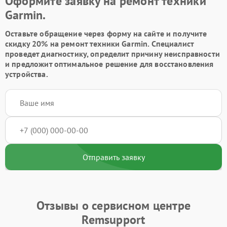
Оформите заявку на ремонт техники
Garmin.
Оставьте обращение через форму на сайте и получите
скидку 20% на ремонт техники Garmin. Специалист
проведет диагностику, определит причину неисправности
и предложит оптимальное решение для восстановления
устройства.
Отправить заявку
Отзывы о сервисном центре
Remsupport