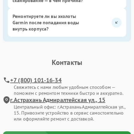
сканирование — в чем причина?
Ремонтируете ли вы эхолоты
Garmin после попадания воды
внутрь корпуса?
Контакты
+7 (800) 101-16-34
Свяжитесь с нами любым удобным способом —
поможем с ремонтом техники быстро и аккуратно.
г.Астрахань Адмиралтейская ул., 15
Центральный офис: г.Астрахань Адмиралтейская ул.,
15. Привозите устройство в сервис самостоятельно
или оформляйте ремонт с доставкой.