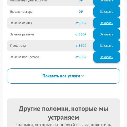
Бесплатная диагностика
0
Заказать
Выезд мастера
0
Заказать
Замена лампы
580
Замена разъема
580
Прошивка
580
Замена процессора
580
Показать все услуги
Другие поломки, которые мы
устраняем
Поломки, которые на первый взгляд похожи на