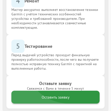
4
Ремонт
Мастер аккуратно выполняет восстановление техники
Garmin с учётом технических особенностей
устройства и требований производителя. При
необходимости устанавливаются совместимые
комплектующие.
5
Тестирование
Перед выдачей устройство проходит финальную
проверку работоспособности, после чего вы получаете
полностью исправную технику Garmin с гарантией на
выполненные работы.
Оставьте заявку
Свяжемся с Вами в течение 5 минут
Оставить заявку