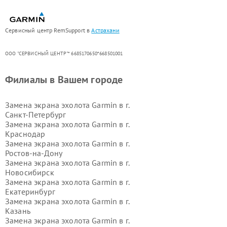
Сервисный центр RemSupport в
Астрахани
ООО "СЕРВИСНЫЙ ЦЕНТР"* 6685170650*668501001
Филиалы в Вашем городе
Замена экрана эхолота Garmin в г.
Санкт-Петербург
Замена экрана эхолота Garmin в г.
Краснодар
Замена экрана эхолота Garmin в г.
Ростов-на-Дону
Замена экрана эхолота Garmin в г.
Новосибирск
Замена экрана эхолота Garmin в г.
Екатеринбург
Замена экрана эхолота Garmin в г.
Казань
Замена экрана эхолота Garmin в г.