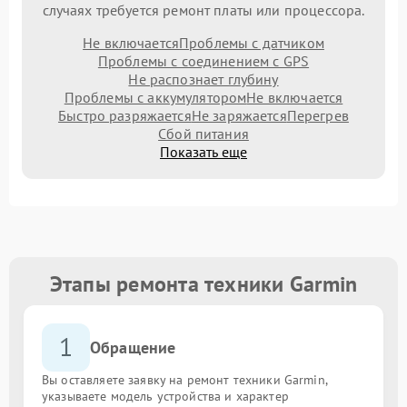
случаях требуется ремонт платы или процессора.
Не включается
Проблемы с датчиком
Проблемы с соединением с GPS
Не распознает глубину
Проблемы с аккумулятором
Не включается
Быстро разряжается
Не заряжается
Перегрев
Сбой питания
Показать еще
Этапы ремонта техники Garmin
1
Обращение
Вы оставляете заявку на ремонт техники Garmin,
указываете модель устройства и характер