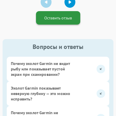
Оставить отзыв
Вопросы и ответы
Почему эхолот Garmin не видит
рыбу или показывает пустой
экран при сканировании?
Эхолот Garmin показывает
неверную глубину — это можно
исправить?
Почему эхолот Garmin не