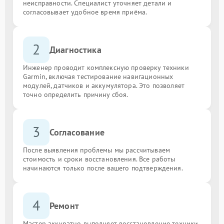
неисправности. Специалист уточняет детали и
согласовывает удобное время приёма.
2
Диагностика
Инженер проводит комплексную проверку техники
Garmin, включая тестирование навигационных
модулей, датчиков и аккумулятора. Это позволяет
точно определить причину сбоя.
3
Согласование
После выявления проблемы мы рассчитываем
стоимость и сроки восстановления. Все работы
начинаются только после вашего подтверждения.
4
Ремонт
Мастер аккуратно выполняет восстановление техники