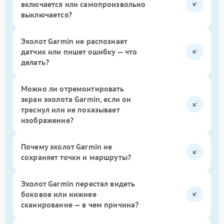
включается или самопроизвольно
выключается?
Эхолот Garmin не распознает
датчик или пишет ошибку — что
делать?
Можно ли отремонтировать
экран эхолота Garmin, если он
треснул или не показывает
изображение?
Почему эхолот Garmin не
сохраняет точки и маршруты?
Эхолот Garmin перестал видеть
боковое или нижнее
сканирование — в чем причина?