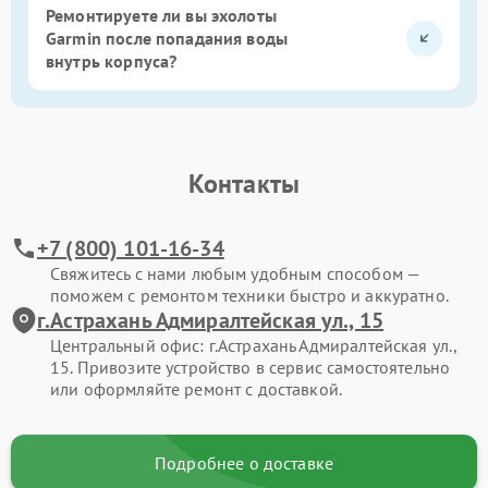
Ремонтируете ли вы эхолоты
Garmin после попадания воды
внутрь корпуса?
Контакты
+7 (800) 101-16-34
Свяжитесь с нами любым удобным способом —
поможем с ремонтом техники быстро и аккуратно.
г.Астрахань Адмиралтейская ул., 15
Центральный офис: г.Астрахань Адмиралтейская ул.,
15. Привозите устройство в сервис самостоятельно
или оформляйте ремонт с доставкой.
Подробнее о доставке