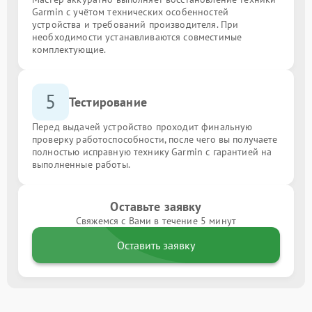
Garmin с учётом технических особенностей
устройства и требований производителя. При
необходимости устанавливаются совместимые
комплектующие.
5
Тестирование
Перед выдачей устройство проходит финальную
проверку работоспособности, после чего вы получаете
полностью исправную технику Garmin с гарантией на
выполненные работы.
Оставьте заявку
Свяжемся с Вами в течение 5 минут
Оставить заявку