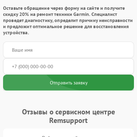
Оставьте обращение через форму на сайте и получите
скидку 20% на ремонт техники Garmin. Специалист
проведет диагностику, определит причину неисправности
и предложит оптимальное решение для восстановления
устройства.
Отправить заявку
Отзывы о сервисном центре
Remsupport