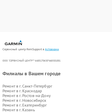
Сервисный центр RemSupport в
Астрахани
ООО "СЕРВИСНЫЙ ЦЕНТР"* 6685170650*668501001
Филиалы в Вашем городе
Ремонт в г.
Санкт-Петербург
Ремонт в г.
Краснодар
Ремонт в г.
Ростов-на-Дону
Ремонт в г.
Новосибирск
Ремонт в г.
Екатеринбург
Ремонт в г.
Казань