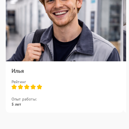
Илья
Рейтинг
Опыт работы:
5 лет