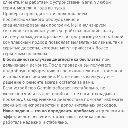
клиента. Мы работаем с устройствами Garmin любой
серии, модели и года выпуска.
Проверка проводится с использованием
профессионального оборудования и
специализированных программ. Мы анализируем
состояние основных узлов устройства: питание, плату,
систему охлаждения, разъемы и программную часть. Такой
комплексный подход позволяет выявлять как явные, так и
скрытые дефекты, которые могут привести к более
серьезным поломкам.
В большинстве случаев диагностика бесплатна
при
дальнейшем ремонте. После проверки вы получаете
подробную информацию о состоянии техники, стоимости
и сроках восстановления. Мы не навязываем услуги —
решение о ремонте всегда остается за вами.
Если устройство Garmin работает нестабильно, не
включается или выдает ошибки — не стоит откладывать
проверку. Своевременная диагностика помогает избежать
сложных неисправностей и дополнительных расходов.
Наша задача — точно определить проблему
и предложить
эффективное решение, чтобы ваша техника снова
работала надежно и стабильно.