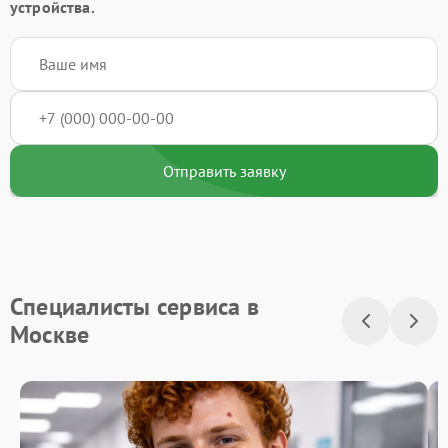
устройства.
Отправить заявку
Специалисты сервиса в
Москве