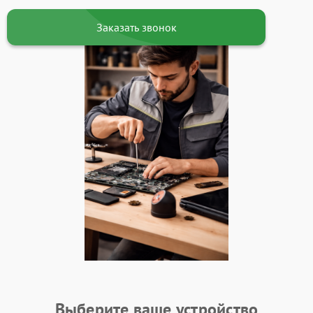
Заказать звонок
Выберите ваше устройство