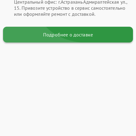
Центральный офис: г.Астрахань Адмиралтейская ул.,
15. Привозите устройство в сервис самостоятельно
или оформляйте ремонт с доставкой.
Подробнее о доставке