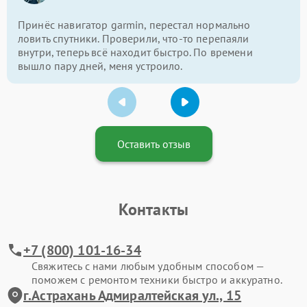
Принёс навигатор garmin, перестал нормально
ловить спутники. Проверили, что-то перепаяли
внутри, теперь всё находит быстро. По времени
вышло пару дней, меня устроило.
Оставить отзыв
Контакты
+7 (800) 101-16-34
Свяжитесь с нами любым удобным способом —
поможем с ремонтом техники быстро и аккуратно.
г.Астрахань Адмиралтейская ул., 15