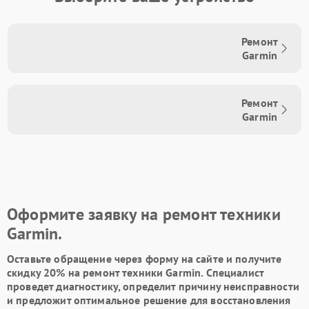
Ремонт
Garmin
Ремонт
Garmin
Оформите заявку на ремонт техники
Garmin.
Оставьте обращение через форму на сайте и получите
скидку 20% на ремонт техники Garmin. Специалист
проведет диагностику, определит причину неисправности
и предложит оптимальное решение для восстановления