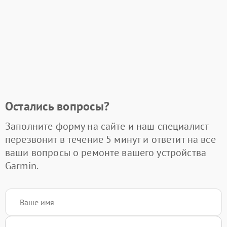
Остались вопросы?
Заполните форму на сайте и наш специалист
перезвонит в течение 5 минут и ответит на все
ваши вопросы о ремонте вашего устройства
Garmin.