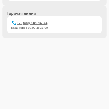
Горячая линия
+7 (800) 101-16-34
Ежедневно с 09.00 до 21.00