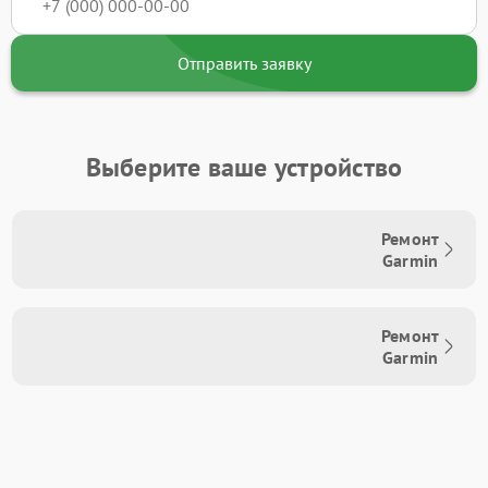
Отправить заявку
Выберите ваше устройство
Ремонт
Garmin
Ремонт
Garmin