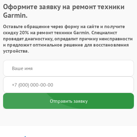
Оформите заявку на ремонт техники
Garmin.
Оставьте обращение через форму на сайте и получите
скидку 20% на ремонт техники Garmin. Специалист
проведет диагностику, определит причину неисправности
и предложит оптимальное решение для восстановления
устройства.
Отправить заявку