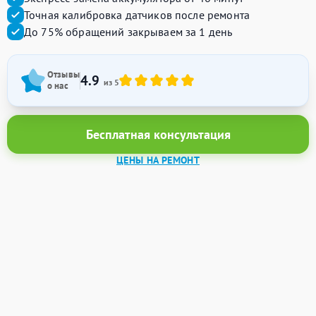
Точная калибровка датчиков после ремонта
До 75% обращений закрываем за 1 день
Отзывы
4.9
из 5
о нас
Бесплатная консультация
ЦЕНЫ НА РЕМОНТ